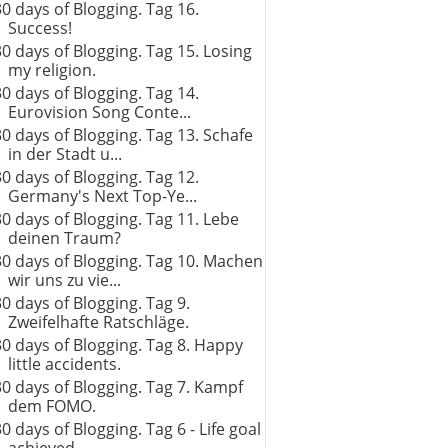
30 days of Blogging. Tag 16.
Success!
30 days of Blogging. Tag 15. Losing
my religion.
30 days of Blogging. Tag 14.
Eurovision Song Conte...
30 days of Blogging. Tag 13. Schafe
in der Stadt u...
30 days of Blogging. Tag 12.
Germany's Next Top-Ye...
30 days of Blogging. Tag 11. Lebe
deinen Traum?
30 days of Blogging. Tag 10. Machen
wir uns zu vie...
30 days of Blogging. Tag 9.
Zweifelhafte Ratschläge.
30 days of Blogging. Tag 8. Happy
little accidents.
30 days of Blogging. Tag 7. Kampf
dem FOMO.
30 days of Blogging. Tag 6 - Life goal