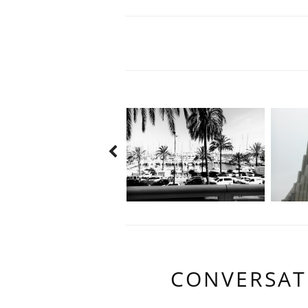
CONVERSAT