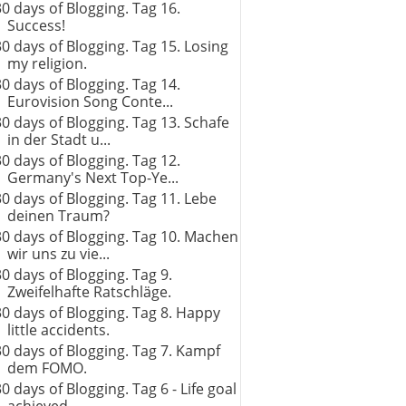
30 days of Blogging. Tag 16.
Success!
30 days of Blogging. Tag 15. Losing
my religion.
30 days of Blogging. Tag 14.
Eurovision Song Conte...
30 days of Blogging. Tag 13. Schafe
in der Stadt u...
30 days of Blogging. Tag 12.
Germany's Next Top-Ye...
30 days of Blogging. Tag 11. Lebe
deinen Traum?
30 days of Blogging. Tag 10. Machen
wir uns zu vie...
30 days of Blogging. Tag 9.
Zweifelhafte Ratschläge.
30 days of Blogging. Tag 8. Happy
little accidents.
30 days of Blogging. Tag 7. Kampf
dem FOMO.
30 days of Blogging. Tag 6 - Life goal