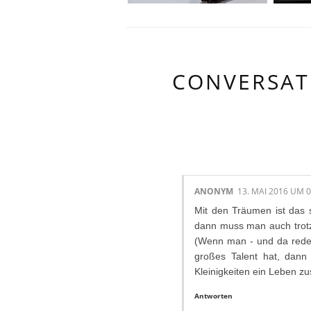
CONVERSAT
2 KOMMENTAR
ANONYM
13. MAI 2016 UM 0
Mit den Träumen ist das s
dann muss man auch trot
(Wenn man - und da rede i
großes Talent hat, dann
Kleinigkeiten ein Leben 
Antworten