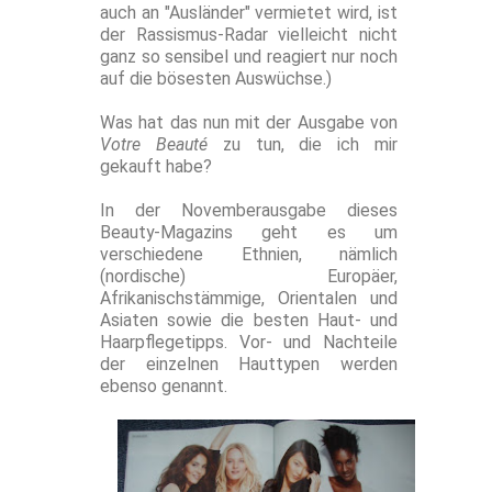
auch an "Ausländer" vermietet wird, ist
der Rassismus-Radar vielleicht nicht
ganz so sensibel und reagiert nur noch
auf die bösesten Auswüchse.)
Was hat das nun mit der Ausgabe von
Votre Beauté
zu tun, die ich mir
gekauft habe?
In der Novemberausgabe dieses
Beauty-Magazins geht es um
verschiedene Ethnien, nämlich
(nordische) Europäer,
Afrikanischstämmige, Orientalen und
Asiaten sowie die besten Haut- und
Haarpflegetipps. Vor- und Nachteile
der einzelnen Hauttypen werden
ebenso genannt.