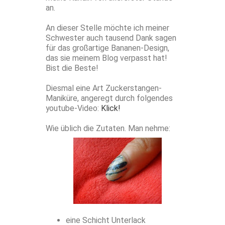
an.
An dieser Stelle möchte ich meiner
Schwester auch tausend Dank sagen
für das großartige Bananen-Design,
das sie meinem Blog verpasst hat!
Bist die Beste!
Diesmal eine Art Zuckerstangen-
Maniküre, angeregt durch folgendes
youtube-Video:
Klick!
Wie üblich die Zutaten. Man nehme:
eine Schicht Unterlack