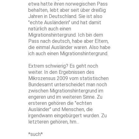
etwa hatte ihren norwegischen Pass
behalten, lebt aber seit über dreißig
Jahren in Deutschland. Sie ist also
"echte Ausländerin" und hat damit
natürlich auch einen
Migrationshintergrund. Ich bin dem
Pass nach deutsch, habe aber Eltern,
die einmal Ausländer waren. Also habe
ich auch einen Migrationshintergrund.
Extrem schwierig? Es geht noch
weiter. In den Ergebnissen des
Mikrozensus 2009 vom statistischen
Bundesamt unterscheidet man noch
zwischen Migrationshintergrund im
engeren und im weiteren Sinne. Zu
ersteren gehören die "echten
Ausländer" und Menschen, die
irgendwann eingebürgert wurden. Zu
letzteren gehören, hm...
*such*