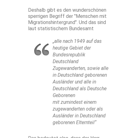
Deshalb gibt es den wunderschönen
sperrigen Begriff der "Menschen mit
Migrationshintergrund". Und das sind
laut statistischem Bundesamt
„alle nach 1949 auf das
heutige Gebiet der
Bundesrepublik
Deutschland
Zugewanderten, sowie alle
in Deutschland geborenen
Ausländer und alle in
Deutschland als Deutsche
Geborenen
mit zumindest einem
zugewanderten oder als
Ausländer in Deutschland
geborenen Elternteil“