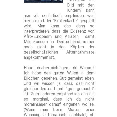
Bild mit den
Kindern kann
man als rassistisch empfinden, weil
hier nur mit der "Exotenkarte" gespielt
wird. Man kann das dann so
interpretieren, dass die Existenz von
Afro-Europäern und Asiaten samt
Milchkonsum in Deutschland immer
noch nicht in den Köpfen der
gesellschaftlichen Alternativmitte
angekommen ist.
Habe ich aber nicht gemacht. Warum?
Ich habe den guten Willen in dem
Bildchen gesehen. Gut gemeint eben.
Und wir wissen ja, dass das nicht
gleichbedeutend mit "gut gemacht"
ist. Zum anderen empfand ich das als
so marginal, dass ich da nicht
moralinsauer darauf eingehen wollte.
(Wenn man beim Mieten einer
Wohnung automatisch nachhakt, ob