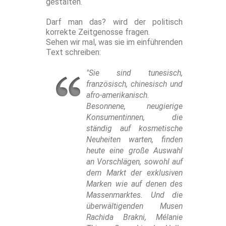
gestalten.
Darf man das? wird der politisch
korrekte Zeitgenosse fragen.
Sehen wir mal, was sie im einführenden
Text schreiben:
"Sie sind tunesisch,
französisch, chinesisch und
afro-amerikanisch.
Besonnene, neugierige
Konsumentinnen, die
ständig auf kosmetische
Neuheiten warten, finden
heute eine große Auswahl
an Vorschlägen, sowohl auf
dem Markt der exklusiven
Marken wie auf denen des
Massenmarktes. Und die
überwältigenden Musen
Rachida Brakni, Mélanie