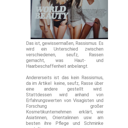
Das ist, gewissermaßen, Rassismus. Es
wird ein Unterschied zwischen
verschiedenen, seufz, Rassen
gemacht, was Haut- und
Haarbeschaffenheit anbelangt.
Andererseits ist das kein Rassismus,
da im Artikel keine, seufz, Rasse über
eine andere gestellt wird.
Stattdessen wird anhand von
Erfahrungswerten von Visagisten und
Forschung großer
Kosmetikunternehmen erklärt, wie
Asiatinnen, Orientalinnen usw. am
besten ihre Pflege und Schminke