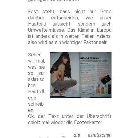
Fest steht, dass nicht nur Gene
darüber entscheiden, wie unser
Hautbild aussieht, sondern auch
Umwelteinflüsse. Das Klima in Europa
ist anders als in weiten Teilen Asiens,
also wird es ein wichtiger Faktor sein.
Sehen
wir mal,
was sie
so zur
asiatisc
hen
Hautpfl
ege
schreib
en.
Ok, der Text unter der Überschrift
spielt mal wieder die Exotenkarte:
"... die asiatischen