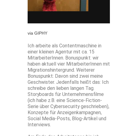
via GIPHY
Ich arbeite als Contentmaschine in
einer kleinen Agentur mit ca. 15
MitarbeiterInnen. Bonuspunkt: wir
haben aktuell vier MitarbeiterInnen mit
Migrationshintergrund. Weiterer
Bonuspunkt: Davon sind zwei meine
Geschwister. Jedenfalls heißt das: Ich
schreibe den lieben langen Tag.
Storyboards für Unternehmensfilme
(ich habe z.B. eine Science-Fiction-
Serie über Cybersecurity geschrieben),
Konzepte für Anzeigenkampagnen,
Social Media-Posts, Blog-Artikel und
Interviews.