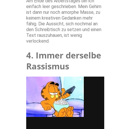
Am Ende des Arbeitstages bin ich
einfach leer geschrieben. Mein Gehirn
ist dann nur noch amorphe Masse, zu
keinem kreativen Gedanken mehr
fähig. Die Aussicht, sich nochmal an
den Schreibtisch zu setzen und einen
Text rauszuhauen, ist wenig
verlockend.
4. Immer derselbe
Rassismus