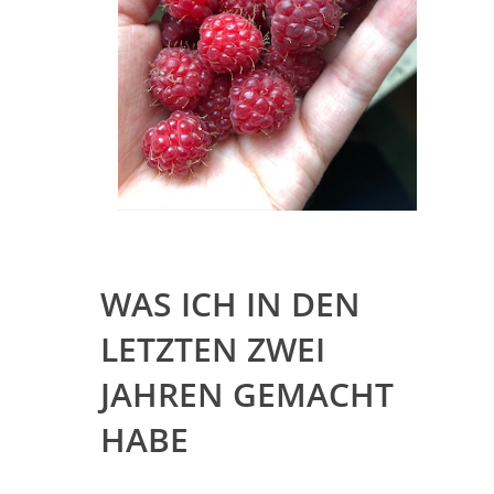
WAS ICH IN DEN
LETZTEN ZWEI
JAHREN GEMACHT
HABE