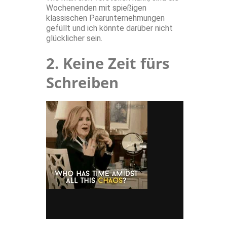
Wochenenden mit spießigen
klassischen Paarunternehmungen
gefüllt und ich könnte darüber nicht
glücklicher sein.
2. Keine Zeit fürs
Schreiben