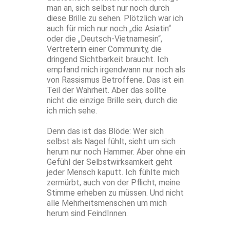
man an, sich selbst nur noch durch
diese Brille zu sehen. Plötzlich war ich
auch für mich nur noch „die Asiatin“
oder die „Deutsch-Vietnamesin“,
Vertreterin einer Community, die
dringend Sichtbarkeit braucht. Ich
empfand mich irgendwann nur noch als
von Rassismus Betroffene. Das ist ein
Teil der Wahrheit. Aber das sollte
nicht die einzige Brille sein, durch die
ich mich sehe.
Denn das ist das Blöde: Wer sich
selbst als Nagel fühlt, sieht um sich
herum nur noch Hammer. Aber ohne ein
Gefühl der Selbstwirksamkeit geht
jeder Mensch kaputt. Ich fühlte mich
zermürbt, auch von der Pflicht, meine
Stimme erheben zu müssen. Und nicht
alle Mehrheitsmenschen um mich
herum sind FeindInnen.