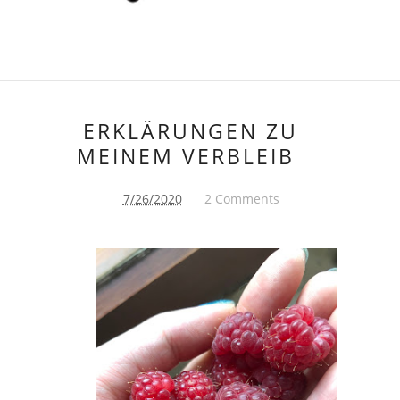
ERKLÄRUNGEN ZU
MEINEM VERBLEIB
7/26/2020
2 Comments