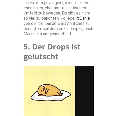
als extrem privilegiert, mich in einem
eher linken, eher anti-rassistischen
Umfeld zu bewegen. Da gibt es nicht
so viel zu berichten. Kollege
@Eishle
von der trollbar.de weiß Ähnliches zu
berichten, seitdem er aus Leipzig nach
Mannheim umgesiedelt ist.
5. Der Drops ist
gelutscht