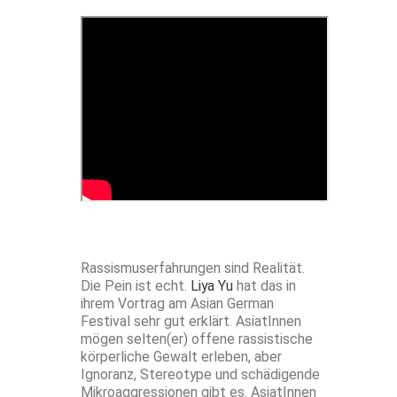
Rassismuserfahrungen sind Realität.
Die Pein ist echt.
Liya Yu
hat das in
ihrem Vortrag am Asian German
Festival sehr gut erklärt. AsiatInnen
mögen selten(er) offene rassistische
körperliche Gewalt erleben, aber
Ignoranz, Stereotype und schädigende
Mikroaggressionen gibt es. AsiatInnen