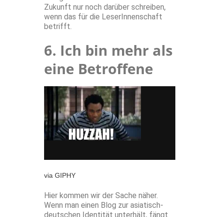
Zukunft nur noch darüber schreiben,
wenn das für die LeserInnenschaft
betrifft.
6. Ich bin mehr als
eine Betroffene
via GIPHY
Hier kommen wir der Sache näher.
Wenn man einen Blog zur asiatisch-
deutschen Identität unterhält, fängt