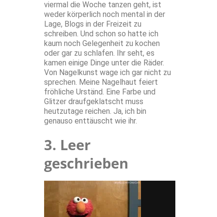
viermal die Woche tanzen geht, ist
weder körperlich noch mental in der
Lage, Blogs in der Freizeit zu
schreiben. Und schon so hatte ich
kaum noch Gelegenheit zu kochen
oder gar zu schlafen. Ihr seht, es
kamen einige Dinge unter die Räder.
Von Nagelkunst wage ich gar nicht zu
sprechen. Meine Nagelhaut feiert
fröhliche Urständ. Eine Farbe und
Glitzer draufgeklatscht muss
heutzutage reichen. Ja, ich bin
genauso enttäuscht wie ihr.
3. Leer
geschrieben