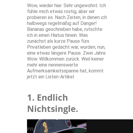
Wow, wieder hier. Sehr ungewohnt. Ich
fühle mich etwas rostig, aber wir
probieren es. Nach Zeiten, in denen ich
halbwegs regelmäßig auf Danger!
Bananas geschrieben habe, rutschte
ich in einen Hiatus hinein. Was
zunächst als kurze Pause fürs
Privatleben gedacht war, wurden, nun,
eine etwas längere Pause. Zwei Jahre.
Wow. Willkommen zurück. Weil keiner
mehr eine nennenswerte
Aufmerksamkeitsspanne hat, kommt
jetzt ein Listen-Artikel.
1. Endlich
Nichtsingle.