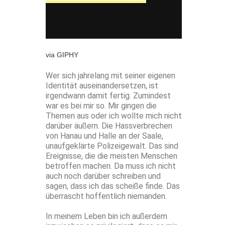
via GIPHY
Wer sich jahrelang mit seiner eigenen
Identität auseinandersetzen, ist
irgendwann damit fertig. Zumindest
war es bei mir so. Mir gingen die
Themen aus oder ich wollte mich nicht
darüber äußern. Die Hassverbrechen
von Hanau und Halle an der Saale,
unaufgeklärte Polizeigewalt. Das sind
Ereignisse, die die meisten Menschen
betroffen machen. Da muss ich nicht
auch noch darüber schreiben und
sagen, dass ich das scheiße finde. Das
überrascht hoffentlich niemanden.
In meinem Leben bin ich außerdem