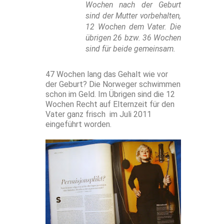
Wochen nach der Geburt
sind der Mutter vorbehalten,
12 Wochen dem Vater. Die
übrigen 26 bzw. 36 Wochen
sind für beide gemeinsam.
47 Wochen lang das Gehalt wie vor
der Geburt? Die Norweger schwimmen
schon im Geld. Im Übrigen sind die 12
Wochen Recht auf Elternzeit für den
Vater ganz frisch im Juli 2011
eingeführt worden.