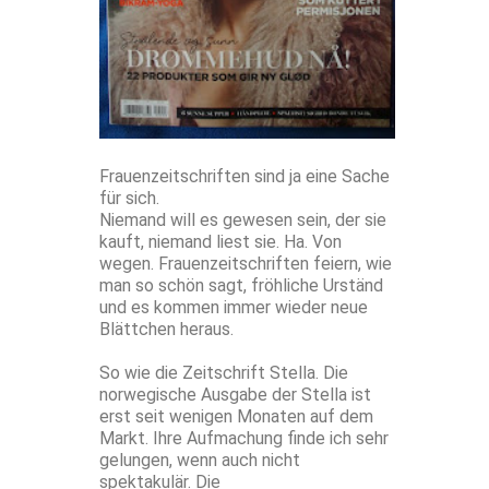
Frauenzeitschriften sind ja eine Sache
für sich.
Niemand will es gewesen sein, der sie
kauft, niemand liest sie. Ha. Von
wegen. Frauenzeitschriften feiern, wie
man so schön sagt, fröhliche Urständ
und es kommen immer wieder neue
Blättchen heraus.
So wie die Zeitschrift Stella. Die
norwegische Ausgabe der Stella ist
erst seit wenigen Monaten auf dem
Markt. Ihre Aufmachung finde ich sehr
gelungen, wenn auch nicht
spektakulär. Die