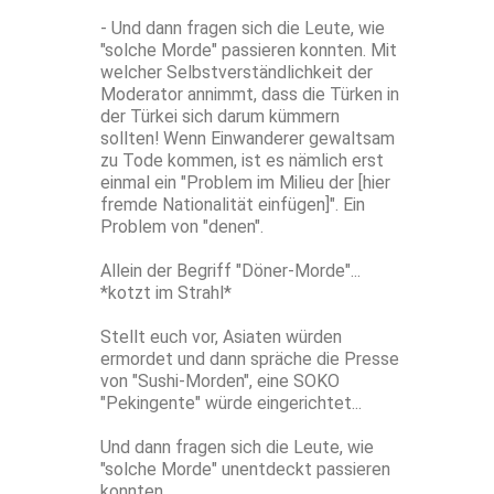
- Und dann fragen sich die Leute, wie
"solche Morde" passieren konnten. Mit
welcher Selbstverständlichkeit der
Moderator annimmt, dass die Türken in
der Türkei sich darum kümmern
sollten! Wenn Einwanderer gewaltsam
zu Tode kommen, ist es nämlich erst
einmal ein "Problem im Milieu der [hier
fremde Nationalität einfügen]". Ein
Problem von "denen".
Allein der Begriff "Döner-Morde"...
*kotzt im Strahl*
Stellt euch vor, Asiaten würden
ermordet und dann spräche die Presse
von "Sushi-Morden", eine SOKO
"Pekingente" würde eingerichtet...
Und dann fragen sich die Leute, wie
"solche Morde" unentdeckt passieren
konnten.