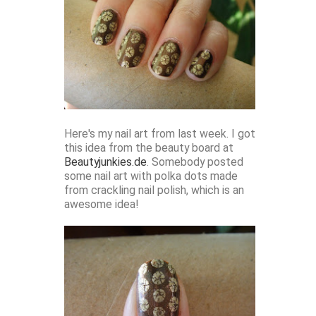
Here's my nail art from last week. I got
this idea from the beauty board at
Beautyjunkies.de
. Somebody posted
some nail art with polka dots made
from crackling nail polish, which is an
awesome idea!