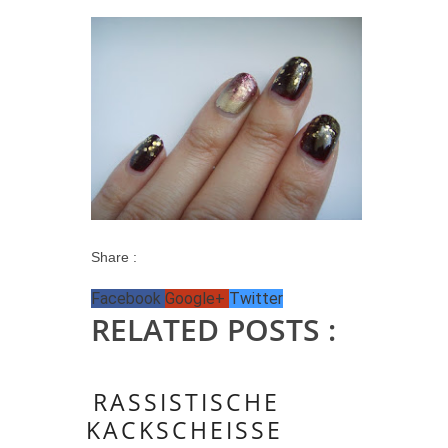
Share :
Facebook
Google+
Twitter
RELATED POSTS :
RASSISTISCHE
KACKSCHEISSE