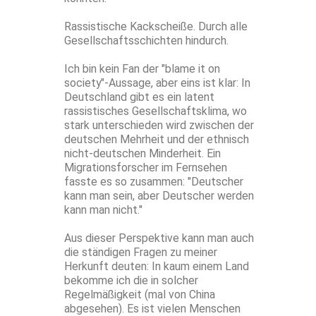
Rassistische Kackscheiße. Durch alle
Gesellschaftsschichten hindurch.
Ich bin kein Fan der "blame it on
society"-Aussage, aber eins ist klar: In
Deutschland gibt es ein latent
rassistisches Gesellschaftsklima, wo
stark unterschieden wird zwischen der
deutschen Mehrheit und der ethnisch
nicht-deutschen Minderheit. Ein
Migrationsforscher im Fernsehen
fasste es so zusammen: "Deutscher
kann man sein, aber Deutscher werden
kann man nicht."
Aus dieser Perspektive kann man auch
die ständigen Fragen zu meiner
Herkunft deuten: In kaum einem Land
bekomme ich die in solcher
Regelmäßigkeit (mal von China
abgesehen). Es ist vielen Menschen