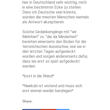
hier in Deutschland sehr wichtig, mich
in eine bestimmte Ecke zu stellen.
Dass ich Deutsche sein könnte,
würden die meisten Menschen niemals
als Antwort akzeptieren.
Solche Gedankengänge mit "wir
Mehrheit" vs. "die da Minderheit"
bereiten einerseits den Boden für die
terroristischen Auswüchse, wie sie in
den letzten Tagen aufgedeckt
wurden und sorgen andererseits dafür,
dass sie erst so spät aufgedeckt
werden.
*boxt in die Wand*
*Naekubi ist wütend und muss sich
erst einmal wieder beruhigen*
Share :