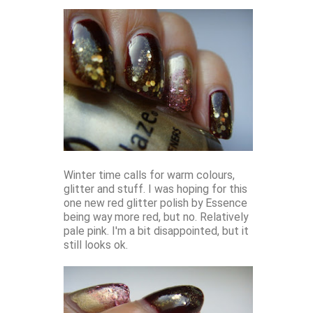
Winter time calls for warm colours,
glitter and stuff. I was hoping for this
one new red glitter polish by Essence
being way more red, but no. Relatively
pale pink. I'm a bit disappointed, but it
still looks ok.