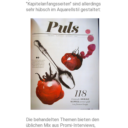
"Kapitelanfangsseiten" sind allerdings
sehr hübsch im Aquarellstil gestaltet:
Die behandelten Themen bieten den
üblichen Mix aus Promi-Interviews,