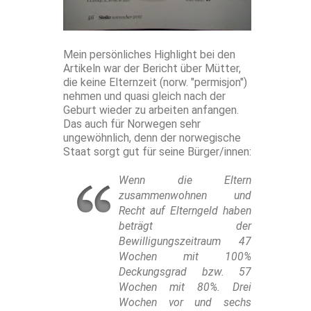
Mein persönliches Highlight bei den
Artikeln war der Bericht über Mütter,
die keine Elternzeit (norw. "permisjon")
nehmen und quasi gleich nach der
Geburt wieder zu arbeiten anfangen.
Das auch für Norwegen sehr
ungewöhnlich, denn der norwegische
Staat sorgt gut für seine Bürger/innen:
Wenn die Eltern
zusammenwohnen und
Recht auf Elterngeld haben
beträgt der
Bewilligungszeitraum 47
Wochen mit 100%
Deckungsgrad bzw. 57
Wochen mit 80%. Drei
Wochen vor und sechs