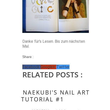
Danke für's Lesen. Bis zum nächsten
Mal.
Share :
Facebook
Google+
Twitter
RELATED POSTS :
NAEKUBI'S NAIL ART
TUTORIAL #1