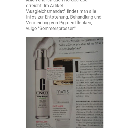
erreicht. Im Artikel
"Ausgleichsmandat" findet man alle
Infos zur Entstehung, Behandlung und
Vermeidung von Pigmentflecken,
vulgo "Sommersprossen".