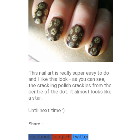
This nail art is really super easy to do
and I like this look - as you can see,
the crackling polish crackles from the
centre of the dot. It almost looks like
a star...
Until next time :)
Share :
Facebook
Google+
Twitter