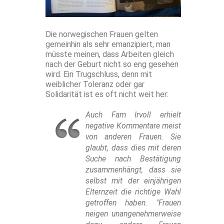
Die norwegischen Frauen gelten
gemeinhin als sehr emanzipiert, man
müsste meinen, dass Arbeiten gleich
nach der Geburt nicht so eng gesehen
wird. Ein Trugschluss, denn mit
weiblicher Toleranz oder gar
Solidarität ist es oft nicht weit her:
Auch Fam Irvoll erhielt
negative Kommentare meist
von anderen Frauen. Sie
glaubt, dass dies mit deren
Suche nach Bestätigung
zusammenhängt, dass sie
selbst mit der einjährigen
Elternzeit die richtige Wahl
getroffen haben. "Frauen
neigen unangenehmerweise