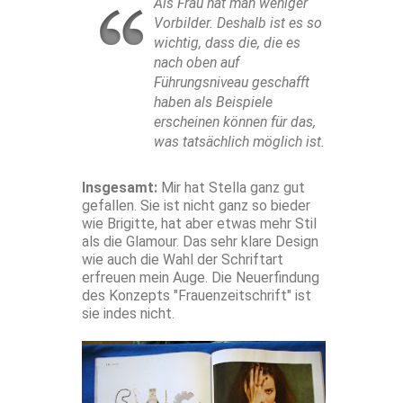
Als Frau hat man weniger
Vorbilder. Deshalb ist es so
wichtig, dass die, die es
nach oben auf
Führungsniveau geschafft
haben als Beispiele
erscheinen können für das,
was tatsächlich möglich ist.
Insgesamt:
Mir hat Stella ganz gut
gefallen. Sie ist nicht ganz so bieder
wie Brigitte, hat aber etwas mehr Stil
als die Glamour. Das sehr klare Design
wie auch die Wahl der Schriftart
erfreuen mein Auge. Die Neuerfindung
des Konzepts "Frauenzeitschrift" ist
sie indes nicht.