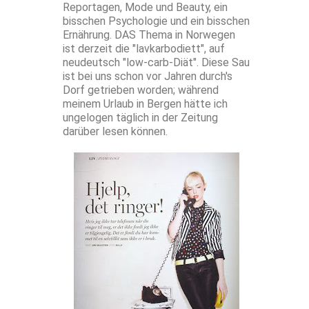
Reportagen, Mode und Beauty, ein
bisschen Psychologie und ein bisschen
Ernährung. DAS Thema in Norwegen
ist derzeit die "lavkarbodiett", auf
neudeutsch "low-carb-Diät". Diese Sau
ist bei uns schon vor Jahren durch's
Dorf getrieben worden; während
meinem Urlaub in Bergen hätte ich
ungelogen täglich in der Zeitung
darüber lesen können.