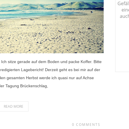
Gefäl
ein
auch
 Ich sitze gerade auf dem Boden und packe Koffer. Bitte
edigierten Lagebericht! Derzeit geht es bei mir auf der
den gesamten Herbst werde ich quasi nur auf Achse
 der Tagung Brückenschlag,
READ MORE
0 COMMENTS