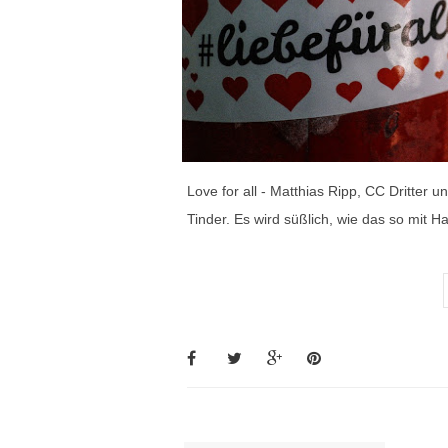
Love for all - Matthias Ripp, CC Dritter 
Tinder. Es wird süßlich, wie das so mit H