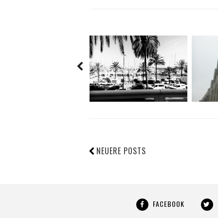
NEUERE POSTS
FACEBOOK