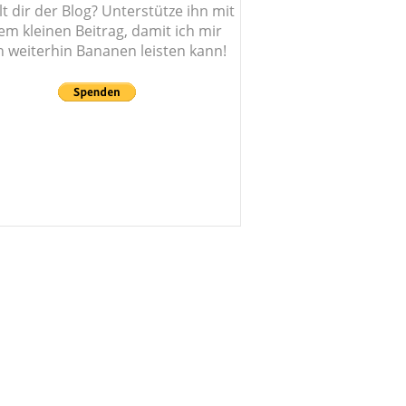
lt dir der Blog? Unterstütze ihn mit
em kleinen Beitrag, damit ich mir
 weiterhin Bananen leisten kann!