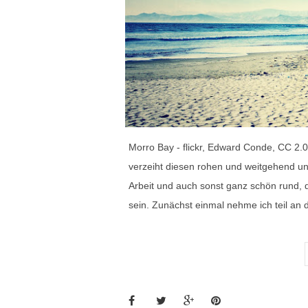
Morro Bay - flickr, Edward Conde, CC 2.0
verzeiht diesen rohen und weitgehend unr
Arbeit und auch sonst ganz schön rund, 
sein. Zunächst einmal nehme ich teil an