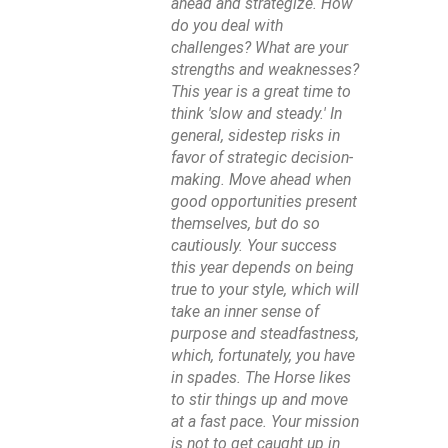
ahead and strategize. How
do you deal with
challenges? What are your
strengths and weaknesses?
This year is a great time to
think 'slow and steady.' In
general, sidestep risks in
favor of strategic decision-
making. Move ahead when
good opportunities present
themselves, but do so
cautiously. Your success
this year depends on being
true to your style, which will
take an inner sense of
purpose and steadfastness,
which, fortunately, you have
in spades. The Horse likes
to stir things up and move
at a fast pace. Your mission
is not to get caught up in