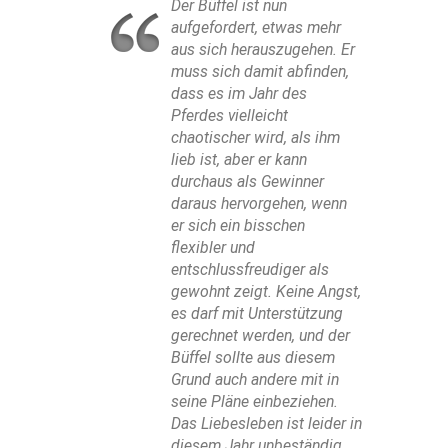
Der Büffel ist nun
aufgefordert, etwas mehr
aus sich herauszugehen. Er
muss sich damit abfinden,
dass es im Jahr des
Pferdes vielleicht
chaotischer wird, als ihm
lieb ist, aber er kann
durchaus als Gewinner
daraus hervorgehen, wenn
er sich ein bisschen
flexibler und
entschlussfreudiger als
gewohnt zeigt. Keine Angst,
es darf mit Unterstützung
gerechnet werden, und der
Büffel sollte aus diesem
Grund auch andere mit in
seine Pläne einbeziehen.
Das Liebesleben ist leider in
diesem Jahr unbeständig,