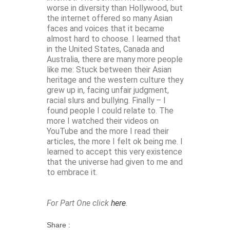
worse in diversity than Hollywood, but
the internet offered so many Asian
faces and voices that it became
almost hard to choose. I learned that
in the United States, Canada and
Australia, there are many more people
like me: Stuck between their Asian
heritage and the western culture they
grew up in, facing unfair judgment,
racial slurs and bullying. Finally – I
found people I could relate to. The
more I watched their videos on
YouTube and the more I read their
articles, the more I felt ok being me. I
learned to accept this very existence
that the universe had given to me and
to embrace it.
For Part One click
here
.
Share :