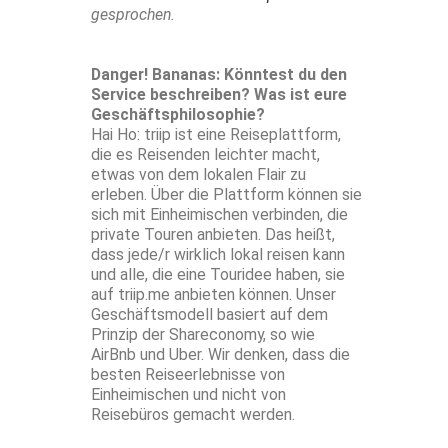
gesprochen.
Danger! Bananas: Könntest du den
Service beschreiben? Was ist eure
Geschäftsphilosophie?
Hai Ho: triip ist eine Reiseplattform,
die es Reisenden leichter macht,
etwas von dem lokalen Flair zu
erleben. Über die Plattform können sie
sich mit Einheimischen verbinden, die
private Touren anbieten. Das heißt,
dass jede/r wirklich lokal reisen kann
und alle, die eine Touridee haben, sie
auf triip.me anbieten können. Unser
Geschäftsmodell basiert auf dem
Prinzip der Shareconomy, so wie
AirBnb und Uber. Wir denken, dass die
besten Reiseerlebnisse von
Einheimischen und nicht von
Reisebüros gemacht werden.