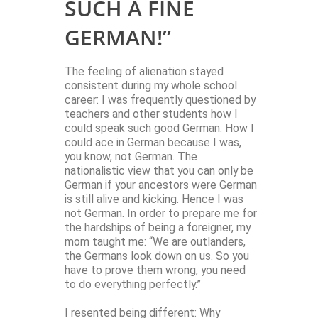
SUCH A FINE
GERMAN!”
The feeling of alienation stayed
consistent during my whole school
career: I was frequently questioned by
teachers and other students how I
could speak such good German. How I
could ace in German because I was,
you know, not German. The
nationalistic view that you can only be
German if your ancestors were German
is still alive and kicking. Hence I was
not German. In order to prepare me for
the hardships of being a foreigner, my
mom taught me: “We are outlanders,
the Germans look down on us. So you
have to prove them wrong, you need
to do everything perfectly.”
I resented being different: Why