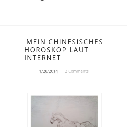
MEIN CHINESISCHES
HOROSKOP LAUT
INTERNET
1/28/2014
2 Comments