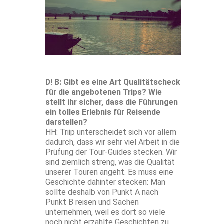
D! B: Gibt es eine Art Qualitätscheck
für die angebotenen Trips? Wie
stellt ihr sicher, dass die Führungen
ein tolles Erlebnis für Reisende
darstellen?
HH: Triip unterscheidet sich vor allem
dadurch, dass wir sehr viel Arbeit in die
Prüfung der Tour-Guides stecken. Wir
sind ziemlich streng, was die Qualität
unserer Touren angeht. Es muss eine
Geschichte dahinter stecken: Man
sollte deshalb von Punkt A nach
Punkt B reisen und Sachen
unternehmen, weil es dort so viele
noch nicht erzählte Geschichten zu