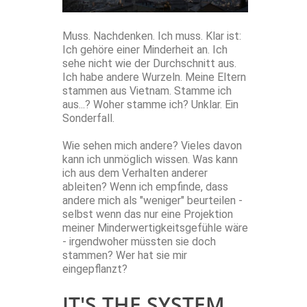
Muss. Nachdenken. Ich muss. Klar ist:
Ich gehöre einer Minderheit an. Ich
sehe nicht wie der Durchschnitt aus.
Ich habe andere Wurzeln. Meine Eltern
stammen aus Vietnam. Stamme ich
aus...? Woher stamme ich? Unklar. Ein
Sonderfall.
Wie sehen mich andere? Vieles davon
kann ich unmöglich wissen. Was kann
ich aus dem Verhalten anderer
ableiten? Wenn ich empfinde, dass
andere mich als "weniger" beurteilen -
selbst wenn das nur eine Projektion
meiner Minderwertigkeitsgefühle wäre
- irgendwoher müssten sie doch
stammen? Wer hat sie mir
eingepflanzt?
IT'S THE SYSTEM,