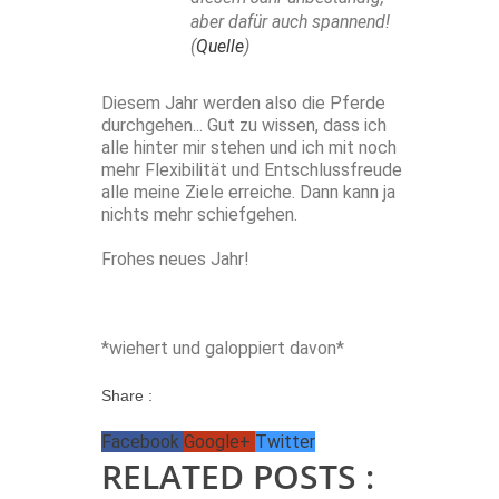
aber dafür auch spannend!
(
Quelle
)
Diesem Jahr werden also die Pferde
durchgehen... Gut zu wissen, dass ich
alle hinter mir stehen und ich mit noch
mehr Flexibilität und Entschlussfreude
alle meine Ziele erreiche. Dann kann ja
nichts mehr schiefgehen.
Frohes neues Jahr!
*wiehert und galoppiert davon*
Share :
Facebook
Google+
Twitter
RELATED POSTS :