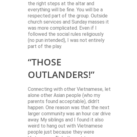
the right steps at the altar and
everything will be fine. You will be a
respected part of the group. Outside
church services and Sunday masses it
was more complicated. Even if I
followed the social rules religiously
(no pun intended), I was not entirely
part of the play.
“THOSE
OUTLANDERS!”
Connecting with other Vietnamese, let
alone other Asian people (who my
parents found acceptable), didn’t
happen. One reason was that the next
larger community was an hour car drive
away. My siblings and I found it also
weird to hang out with Vietnamese
people just because they were