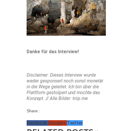
Danke für das Interview!
Disclaimer: Dieses Interview wurde
weder gesponsert noch sonst monetär
in die Wege geleitet. Ich bin über die
Plattform gestolpert und mochte das
Konzept. // Alle Bilder: triip.me
Share :
Facebook
Google+
Twitter