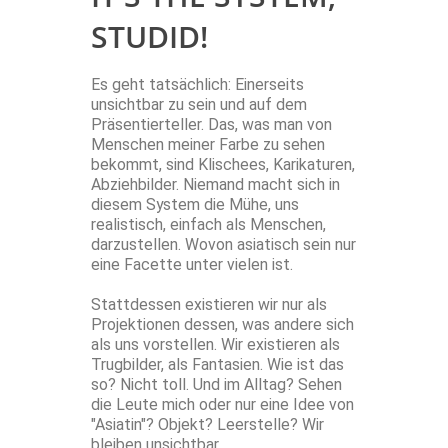
STUDID!
Es geht tatsächlich: Einerseits
unsichtbar zu sein und auf dem
Präsentierteller. Das, was man von
Menschen meiner Farbe zu sehen
bekommt, sind Klischees, Karikaturen,
Abziehbilder. Niemand macht sich in
diesem System die Mühe, uns
realistisch, einfach als Menschen,
darzustellen. Wovon asiatisch sein nur
eine Facette unter vielen ist.
Stattdessen existieren wir nur als
Projektionen dessen, was andere sich
als uns vorstellen. Wir existieren als
Trugbilder, als Fantasien. Wie ist das
so? Nicht toll. Und im Alltag? Sehen
die Leute mich oder nur eine Idee von
"Asiatin"? Objekt? Leerstelle? Wir
bleiben unsichtbar.