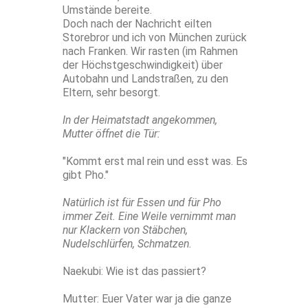
Umstände bereite.
Doch nach der Nachricht eilten
Storebror und ich von München zurück
nach Franken. Wir rasten (im Rahmen
der Höchstgeschwindigkeit) über
Autobahn und Landstraßen, zu den
Eltern, sehr besorgt.
In der Heimatstadt angekommen,
Mutter öffnet die Tür:
"Kommt erst mal rein und esst was. Es
gibt Pho."
Natürlich ist für Essen und für Pho
immer Zeit. Eine Weile vernimmt man
nur Klackern von Stäbchen,
Nudelschlürfen, Schmatzen.
Naekubi: Wie ist das passiert?
Mutter: Euer Vater war ja die ganze