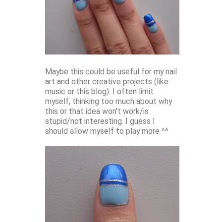
Maybe this could be useful for my nail
art and other creative projects (like
music or this blog). I often limit
myself, thinking too much about why
this or that idea won't work/is
stupid/not interesting. I guess I
should allow myself to play more ^^