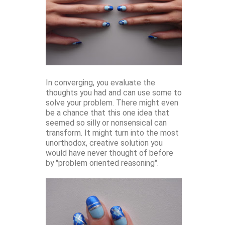
In converging, you evaluate the
thoughts you had and can use some to
solve your problem. There might even
be a chance that this one idea that
seemed so silly or nonsensical can
transform. It might turn into the most
unorthodox, creative solution you
would have never thought of before
by "problem oriented reasoning".