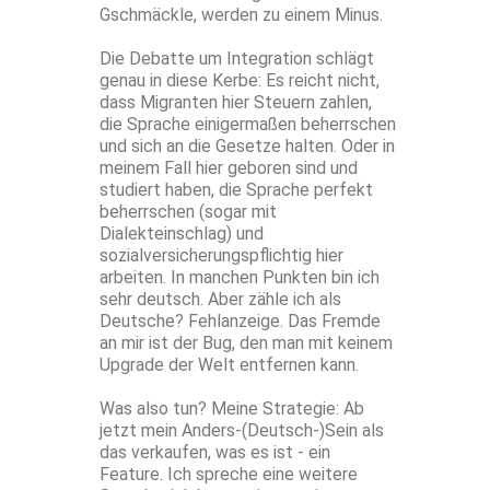
Gschmäckle, werden zu einem Minus.
Die Debatte um Integration schlägt
genau in diese Kerbe: Es reicht nicht,
dass Migranten hier Steuern zahlen,
die Sprache einigermaßen beherrschen
und sich an die Gesetze halten. Oder in
meinem Fall hier geboren sind und
studiert haben, die Sprache perfekt
beherrschen (sogar mit
Dialekteinschlag) und
sozialversicherungspflichtig hier
arbeiten. In manchen Punkten bin ich
sehr deutsch. Aber zähle ich als
Deutsche? Fehlanzeige. Das Fremde
an mir ist der Bug, den man mit keinem
Upgrade der Welt entfernen kann.
Was also tun? Meine Strategie: Ab
jetzt mein Anders-(Deutsch-)Sein als
das verkaufen, was es ist - ein
Feature. Ich spreche eine weitere