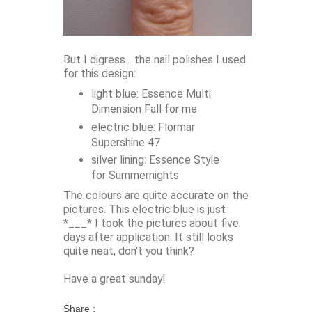
But I digress... the nail polishes I used
for this design:
light blue: Essence Multi
Dimension Fall for me
electric blue: Flormar
Supershine 47
silver lining: Essence Style
for Summernights
The colours are quite accurate on the
pictures. This electric blue is just
*___* I took the pictures about five
days after application. It still looks
quite neat, don't you think?
Have a great sunday!
Share :