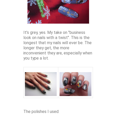
It's grey, yes. My take on "business
look on nails with a twist". This is the
longest that my nails will ever be. The
longer they get, the more
inconvenient they are, especially when
you type a lot.
The polishes I used: