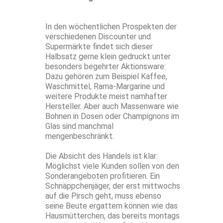
In den wöchentlichen Prospekten der
verschiedenen Discounter und
Supermärkte findet sich dieser
Halbsatz gerne klein gedruckt unter
besonders begehrter Aktionsware:
Dazu gehören zum Beispiel Kaffee,
Waschmittel, Rama-Margarine und
weitere Produkte meist namhafter
Hersteller. Aber auch Massenware wie
Bohnen in Dosen oder Champignons im
Glas sind manchmal
mengenbeschränkt.
Die Absicht des Handels ist klar:
Möglichst viele Kunden sollen von den
Sonderangeboten profitieren. Ein
Schnäppchenjäger, der erst mittwochs
auf die Pirsch geht, muss ebenso
seine Beute ergattern können wie das
Hausmütterchen, das bereits montags