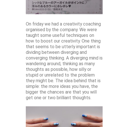
On friday we had a creativity coaching
organised by the company. We were
taught some useful techniques on
how to boost our creativity. One thing
that seems to be utterly important is
dividing between diverging and
converging thinking. A diverging mind is
wandering around, thinking as many
thoughts as possible, how silly or
stupid or unrelated to the problem
they might be. The idea behind that is
simple: the more ideas you have, the
bigger the chances are that you will
get one or two brilliant thoughts.