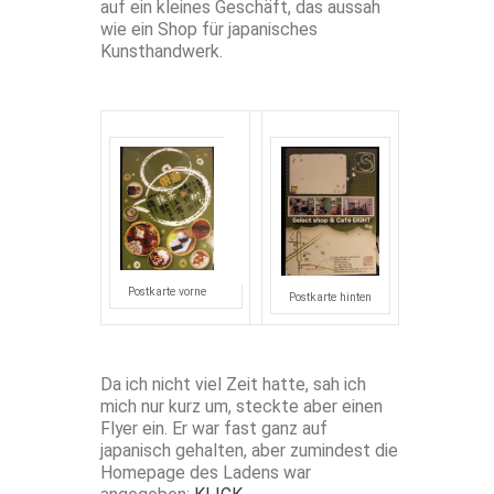
auf ein kleines Geschäft, das aussah
wie ein Shop für japanisches
Kunsthandwerk.
Postkarte vorne
Postkarte hinten
Da ich nicht viel Zeit hatte, sah ich
mich nur kurz um, steckte aber einen
Flyer ein. Er war fast ganz auf
japanisch gehalten, aber zumindest die
Homepage des Ladens war