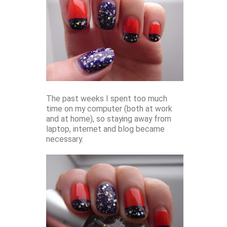
The past weeks I spent too much
time on my computer (both at work
and at home), so staying away from
laptop, internet and blog became
necessary.