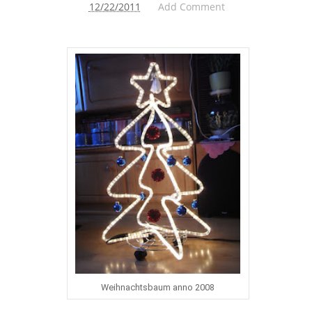
12/22/2011
Add Comment
Weihnachtsbaum anno 2008