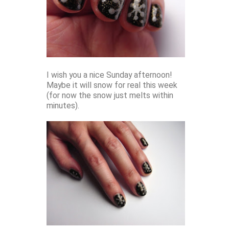
I wish you a nice Sunday afternoon!
Maybe it will snow for real this week
(for now the snow just melts within
minutes).