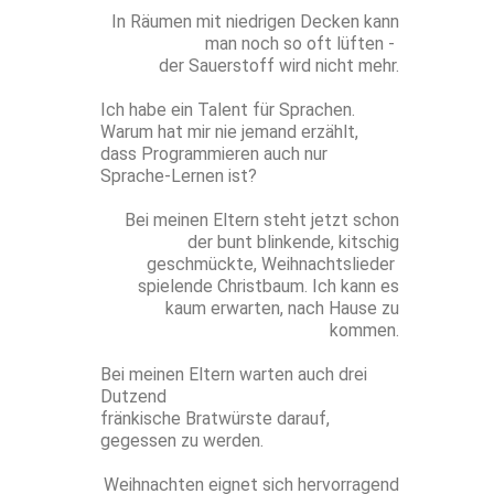
In Räumen mit niedrigen Decken kann
man noch so oft lüften -
der Sauerstoff wird nicht mehr.
Ich habe ein Talent für Sprachen.
Warum hat mir nie jemand erzählt,
dass Programmieren auch nur
Sprache-Lernen ist?
Bei meinen Eltern steht jetzt schon
der bunt blinkende, kitschig
geschmückte, Weihnachtslieder
spielende Christbaum. Ich kann es
kaum erwarten, nach Hause zu
kommen.
Bei meinen Eltern warten auch drei
Dutzend
fränkische Bratwürste darauf,
gegessen zu werden.
Weihnachten eignet sich hervorragend