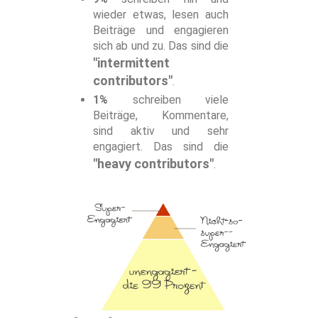
wieder etwas, lesen auch
Beiträge und engagieren
sich ab und zu. Das sind die
"intermittent
contributors"
.
1%
schreiben viele
Beiträge, Kommentare,
sind aktiv und sehr
engagiert. Das sind die
"heavy contributors"
.