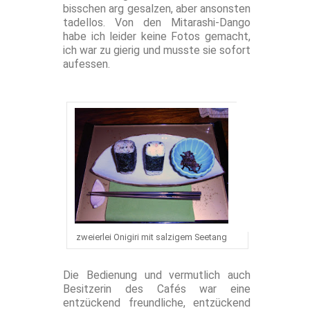
bisschen arg gesalzen, aber ansonsten
tadellos. Von den Mitarashi-Dango
habe ich leider keine Fotos gemacht,
ich war zu gierig und musste sie sofort
aufessen.
zweierlei Onigiri mit salzigem Seetang
Die Bedienung und vermutlich auch
Besitzerin des Cafés war eine
entzückend freundliche, entzückend