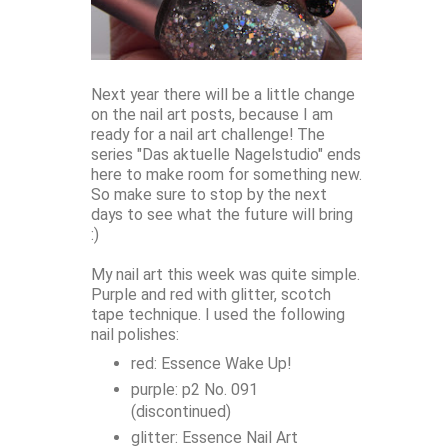
Next year there will be a little change
on the nail art posts, because I am
ready for a nail art challenge! The
series "Das aktuelle Nagelstudio" ends
here to make room for something new.
So make sure to stop by the next
days to see what the future will bring
:)
My nail art this week was quite simple.
Purple and red with glitter, scotch
tape technique. I used the following
nail polishes:
red: Essence Wake Up!
purple: p2 No. 091
(discontinued)
glitter: Essence Nail Art