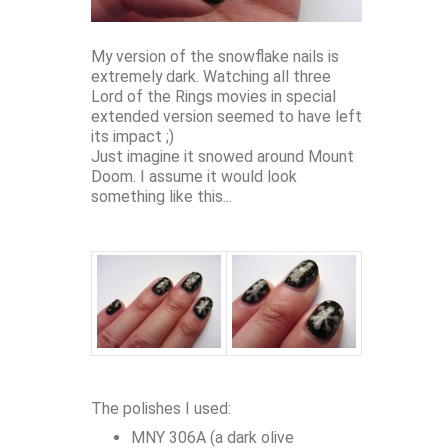
My version of the snowflake nails is
extremely dark. Watching all three
Lord of the Rings movies in special
extended version seemed to have left
its impact ;)
Just imagine it snowed around Mount
Doom. I assume it would look
something like this...
The polishes I used:
MNY 306A (a dark olive