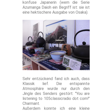
konfuse Japanerin (wem die Serie
Azumanga Daioh ein Begriff ist: sie ist
eine hektischere Ausgabe von Osaka).
Sehr entzückend fand ich auch, dass
Klassik lief. Die entspannte
Atmosphäre wurde nur durch den
Jingle des Senders gestört: "You are
listening to 105classicradio dot com!"
Charmant.
Außerdem konnte ich eine kleine