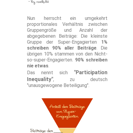
Nun herrscht ein umgekehrt
proportionales Verhältnis zwischen
Gruppengröße und Anzahl der
abgegebenen Beiträge: Die kleinste
Gruppe der Super-Engagierten
1%
schreiben 90% aller Beiträge
. Die
übrigen 10% stammen von den Nicht-
so-super-Engagierten.
90% schreiben
nie etwas
.
"Participation
Das nennt sich
Inequality"
, zu deutsch
"unausgewogene Beteiligung".