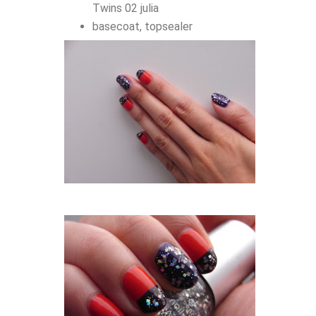
Twins 02 julia
basecoat, topsealer