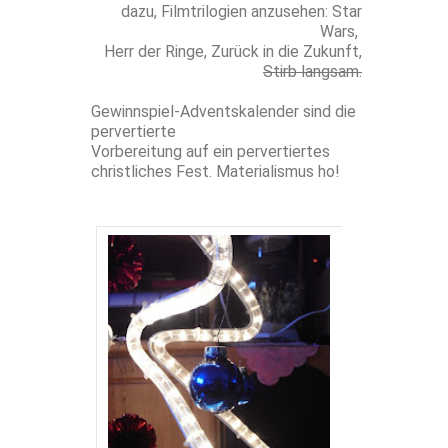
dazu, Filmtrilogien anzusehen: Star
Wars,
Herr der Ringe, Zurück in die Zukunft,
Stirb langsam.
Gewinnspiel-Adventskalender sind die
pervertierte
Vorbereitung auf ein pervertiertes
christliches Fest. Materialismus ho!