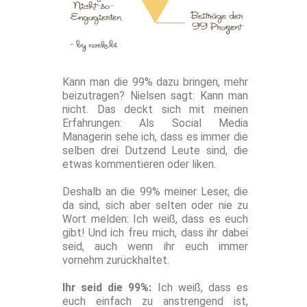
Kann man die 99% dazu bringen, mehr
beizutragen? Nielsen sagt: Kann man
nicht. Das deckt sich mit meinen
Erfahrungen: Als Social Media
Managerin sehe ich, dass es immer die
selben drei Dutzend Leute sind, die
etwas kommentieren oder liken.
Deshalb an die 99% meiner Leser, die
da sind, sich aber selten oder nie zu
Wort melden: Ich weiß, dass es euch
gibt! Und ich freu mich, dass ihr dabei
seid, auch wenn ihr euch immer
vornehm zurückhaltet.
Ihr seid die 99%:
Ich weiß, dass es
euch einfach zu anstrengend ist,