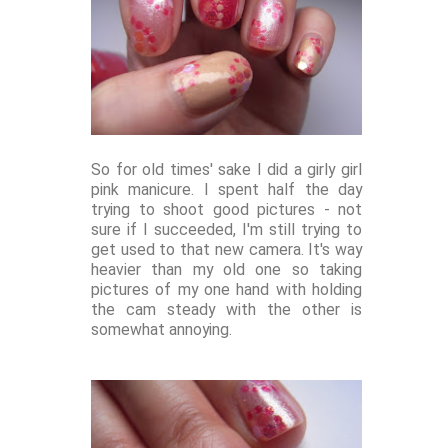
So for old times' sake I did a girly girl
pink manicure. I spent half the day
trying to shoot good pictures - not
sure if I succeeded, I'm still trying to
get used to that new camera. It's way
heavier than my old one so taking
pictures of my one hand with holding
the cam steady with the other is
somewhat annoying.