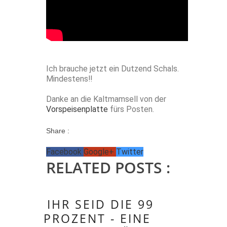
Ich brauche jetzt ein Dutzend Schals.
Mindestens!!
Danke an die Kaltmamsell von der
Vorspeisenplatte
fürs Posten.
Share :
Facebook
Google+
Twitter
RELATED POSTS :
IHR SEID DIE 99
PROZENT - EINE