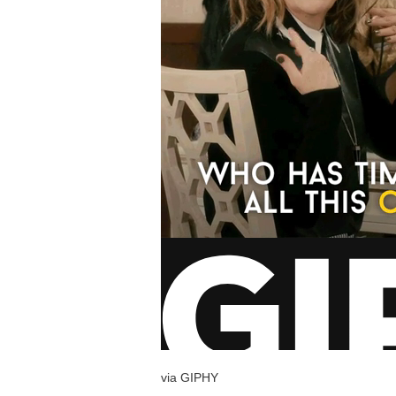
via GIPHY