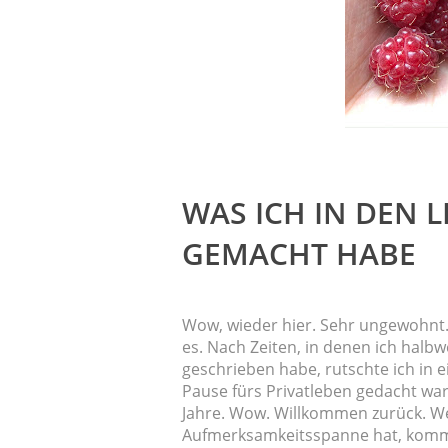
WAS ICH IN DEN 
GEMACHT HABE
Wow, wieder hier. Sehr ungewohnt. 
es. Nach Zeiten, in denen ich hal
geschrieben habe, rutschte ich in e
Pause fürs Privatleben gedacht war
Jahre. Wow. Willkommen zurück. W
Aufmerksamkeitsspanne hat, kommt j