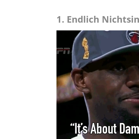
1. Endlich Nichtsin