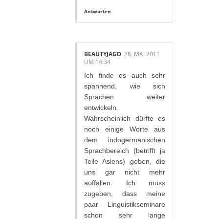
Antworten
BEAUTYJAGD
28. MAI 2011
UM 14:34
Ich finde es auch sehr
spannend, wie sich
Sprachen weiter
entwickeln.
Wahrscheinlich dürfte es
noch einige Worte aus
dem indogermanischen
Sprachbereich (betrifft ja
Teile Asiens) geben, die
uns gar nicht mehr
auffallen. Ich muss
zugeben, dass meine
paar Linguistikseminare
schon sehr lange