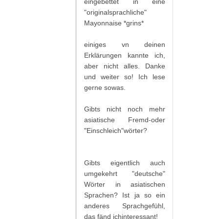
eingebettet in eine
"originalsprachliche"
Mayonnaise *grins*
einiges vn deinen
Erklärungen kannte ich,
aber nicht alles. Danke
und weiter so! Ich lese
gerne sowas.
Gibts nicht noch mehr
asiatische Fremd-oder
"Einschleich"wörter?
Gibts eigentlich auch
umgekehrt "deutsche"
Wörter in asiatischen
Sprachen? Ist ja so ein
anderes Sprachgefühl,
das fänd ichinteressant!