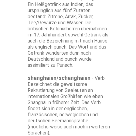
Ein Heißgetränk aus Indien, das
ursprünglich aus fünf Zutaten
bestand: Zitrone, Arrak, Zucker,
Tee/Gewürze und Wasser. Die
britischen Kolonialherren übernahmen
im 17. Jahrhundert sowohl Getränk als
auch die Bezeichnung mit nach Hause
als englisch punch. Das Wort und das
Getränk wanderten dann nach
Deutschland und punch wurde
assimiliert zu Punsch.
shanghaien/schanghaien
- Verb.
Bezeichnet die gewaltsame
Rekrutierung von Seeleuten an
internationalen Großhäfen wie eben
Shanghai in früherer Zeit. Das Verb
findet sich in der englischen,
französischen, norwegischen und
deutschen Seemannsprache
(möglicherweise auch noch in weiteren
Sprachen).