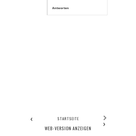
Antworten
‹
STARTSEITE
›
WEB-VERSION ANZEIGEN