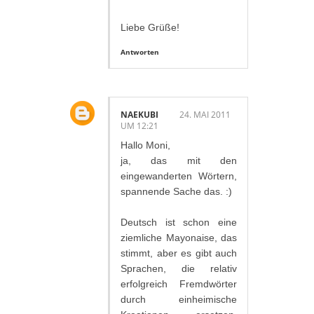
Liebe Grüße!
Antworten
NAEKUBI
24. MAI 2011
UM 12:21
Hallo Moni,
ja, das mit den
eingewanderten Wörtern,
spannende Sache das. :)
Deutsch ist schon eine
ziemliche Mayonaise, das
stimmt, aber es gibt auch
Sprachen, die relativ
erfolgreich Fremdwörter
durch einheimische