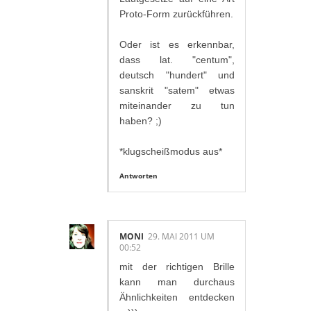
Proto-Form zurückführen.
Oder ist es erkennbar,
dass lat. "centum",
deutsch "hundert" und
sanskrit "satem" etwas
miteinander zu tun
haben? ;)
*klugscheißmodus aus*
Antworten
MONI
29. MAI 2011 UM
00:52
mit der richtigen Brille
kann man durchaus
Ähnlichkeiten entdecken