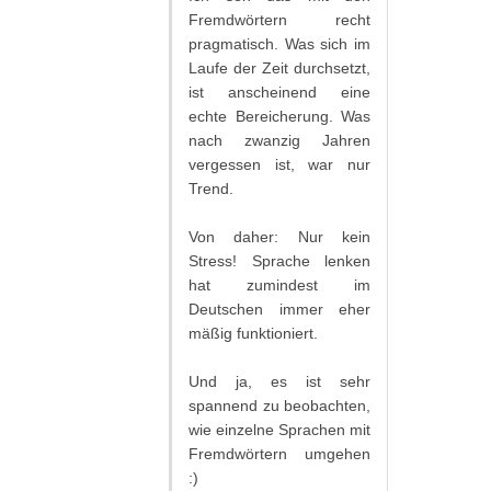
Fremdwörtern recht
pragmatisch. Was sich im
Laufe der Zeit durchsetzt,
ist anscheinend eine
echte Bereicherung. Was
nach zwanzig Jahren
vergessen ist, war nur
Trend.
Von daher: Nur kein
Stress! Sprache lenken
hat zumindest im
Deutschen immer eher
mäßig funktioniert.
Und ja, es ist sehr
spannend zu beobachten,
wie einzelne Sprachen mit
Fremdwörtern umgehen
:)