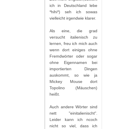
ich in Deutschland lebe
*hihi*) seh ich sowas
vielleicht irgendwie klarer.
Als eine, die grad
versucht italienisch zu
lernen, freu ich mich auch
wenn dort einiges ohne
Fremdwörter oder sogar
ohne Eigennamen bei
importierten Dingen
auskommt, so wie ja
Mickey Mouse dort
Topolino (Mäuschen)
heißt.
Auch andere Wörter sind
nett "einitalienischt".
Leider kann ich ncoch
nicht so viel, dass ich