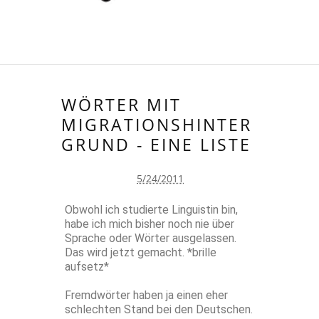
WÖRTER MIT
MIGRATIONSHINTER
GRUND - EINE LISTE
5/24/2011
Obwohl ich studierte Linguistin bin,
habe ich mich bisher noch nie über
Sprache oder Wörter ausgelassen.
Das wird jetzt gemacht. *brille
aufsetz*
Fremdwörter haben ja einen eher
schlechten Stand bei den Deutschen.