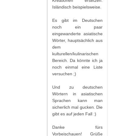
Kreationen ersetzen.
Isländisch beispielsweise.
Es gibt im Deutschen
noch ein paar
eingewanderte asiatische
Wörter, hauptsächlich aus
dem
kulturellen/kulinarischen
Bereich. Da könnte ich ja
noch einmal eine Liste
versuchen ;)
Und zu deutschen
Wörtern in asiatischen
Sprachen kann man
sicherlich mal gucken. Die
gibt es auf jeden Fall :)
Danke fürs
Vorbeischauen! Grüße