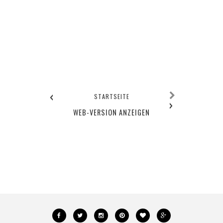
‹
STARTSEITE
›
WEB-VERSION ANZEIGEN