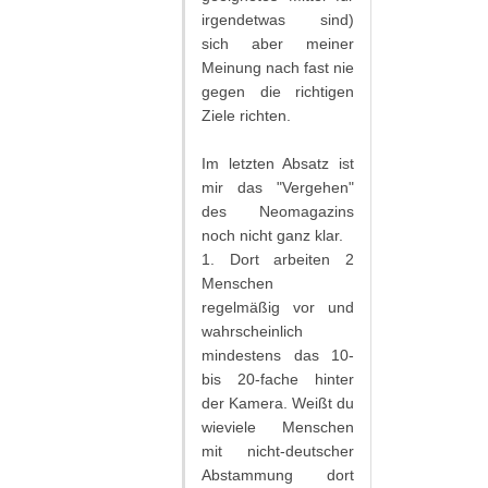
irgendetwas sind)
sich aber meiner
Meinung nach fast nie
gegen die richtigen
Ziele richten.
Im letzten Absatz ist
mir das "Vergehen"
des Neomagazins
noch nicht ganz klar.
1. Dort arbeiten 2
Menschen
regelmäßig vor und
wahrscheinlich
mindestens das 10-
bis 20-fache hinter
der Kamera. Weißt du
wieviele Menschen
mit nicht-deutscher
Abstammung dort