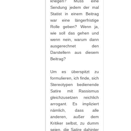
kriegen? Muss eine
Sendung jedem der mal
Statist in einem Beitrag
war eine längerfristige
Rolle geben? Wenn ja,
wie soll das gehen und
wenn nein, warum dann
ausgerechnet den
Darstellern aus diesem
Beitrag?
Um es überspitzt zu
formulieren, ich finde, sich
Stereotypen bedienende
Satire mit Rassismus
gleichzusetzen reichlich
arrogant. Es impliziert
nämlich, dass alle
anderen, außer dem
Kritiker selbst, zu dumm
seien, die Satire dahinter