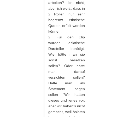
arbeiten? Ich nicht,
aber ich weiß, dass in
2 Rollen nur sehr
begrenzt ethnische
Quoten erfüllt werden
können.
2. Für den Clip
wurden asiatische
Darsteller benötigt.
Wie hätte man sie
sonst besetzen
sollen? Oder hätte
man darauf
verzichten sollen?
Hätte man als
Statement sagen
sollen "Wir hatten
dieses und jenes vor,
aber wir haben's nicht
gemacht, weil Asiaten