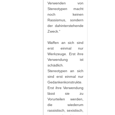
Verwenden von
Stereotypen macht
noch keinen
Rassismus, sondern
der dahinterstehende
Zweck.“
Waffen an sich sind
erst einmal nur
Werkzeuge. Erst ihre
Verwendung ist
schädlich.
Stereotypen an sich
sind erst einmal nur
Gedankenkonstrukte.
Erst ihre Verwendung
lässt sie zu
Vorurteilen werden,
die wiederum
rassistisch, sexistisch,