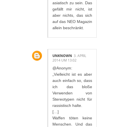
asiatisch zu sein. Das
gefällt mir nicht, ist
aber nichts, das sich
auf das NEO Magazin
allein beschränkt.
UNKNOWN
3. APRIL
2014 UM 13:02
@Anonym:
„Vielleicht ist es aber
auch einfach so, dass
ich das bloße
Verwenden von
Stereotypen nicht für
rassistisch halte.
[…]
Waffen töten keine
Menschen. Und das