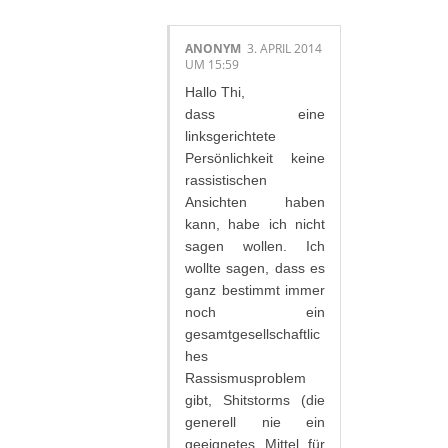
ANONYM
3. APRIL 2014
UM 15:59
Hallo Thi,
dass eine
linksgerichtete
Persönlichkeit keine
rassistischen
Ansichten haben
kann, habe ich nicht
sagen wollen. Ich
wollte sagen, dass es
ganz bestimmt immer
noch ein
gesamtgesellschaftlic
hes
Rassismusproblem
gibt, Shitstorms (die
generell nie ein
geeignetes Mittel für