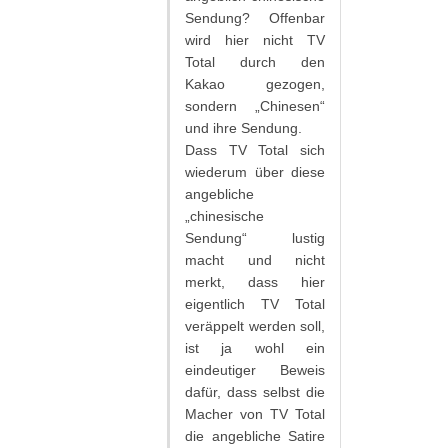
Sendung? Offenbar
wird hier nicht TV
Total durch den
Kakao gezogen,
sondern „Chinesen“
und ihre Sendung.
Dass TV Total sich
wiederum über diese
angebliche
„chinesische
Sendung“ lustig
macht und nicht
merkt, dass hier
eigentlich TV Total
veräppelt werden soll,
ist ja wohl ein
eindeutiger Beweis
dafür, dass selbst die
Macher von TV Total
die angebliche Satire