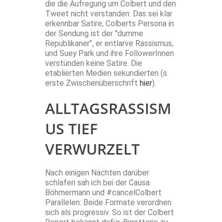
die die Aufregung um Colbert und den
Tweet nicht verstanden: Das sei klar
erkennbar Satire, Colberts Persona in
der Sendung ist der "dumme
Republikaner", er entlarve Rassismus,
und Suey Park und ihre FollowerInnen
verstünden keine Satire. Die
etablierten Medien sekundierten (s.
erste Zwischenüberschrift
hier
).
ALLTAGSRASSISM
US TIEF
VERWURZELT
Nach einigen Nächten darüber
schlafen sah ich bei der Causa
Böhmermann und #cancelColbert
Parallelen: Beide Formate verordnen
sich als progressiv. So ist der Colbert