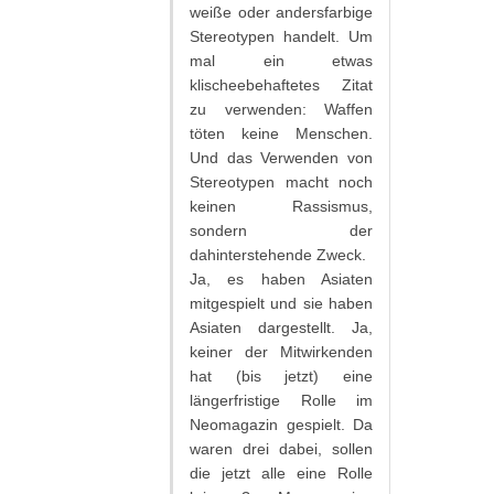
weiße oder andersfarbige
Stereotypen handelt. Um
mal ein etwas
klischeebehaftetes Zitat
zu verwenden: Waffen
töten keine Menschen.
Und das Verwenden von
Stereotypen macht noch
keinen Rassismus,
sondern der
dahinterstehende Zweck.
Ja, es haben Asiaten
mitgespielt und sie haben
Asiaten dargestellt. Ja,
keiner der Mitwirkenden
hat (bis jetzt) eine
längerfristige Rolle im
Neomagazin gespielt. Da
waren drei dabei, sollen
die jetzt alle eine Rolle