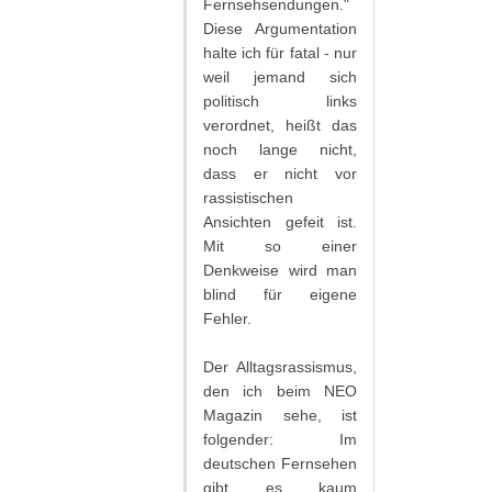
Fernsehsendungen."
Diese Argumentation
halte ich für fatal - nur
weil jemand sich
politisch links
verordnet, heißt das
noch lange nicht,
dass er nicht vor
rassistischen
Ansichten gefeit ist.
Mit so einer
Denkweise wird man
blind für eigene
Fehler.
Der Alltagsrassismus,
den ich beim NEO
Magazin sehe, ist
folgender: Im
deutschen Fernsehen
gibt es kaum