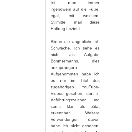
tritt man immer
irgendwem auf die Füße,
egal, mit welchem
Stilmittel man diese
Haltung bezieht.
Bliebe die angebliche r/l-
Schwäche. Ich sehe es
nicht als Aufgabe
Böhmermanns, dies
anzuprangern.
Aufgenommen habe ich
es nur im Titel des
zugehörigen YouTube-
Videos gesehen, dort in
Anführungszeichen und
somit klar als Zitat
erkennbar. Weitere
Verwendungen davon
habe ich nicht gesehen,