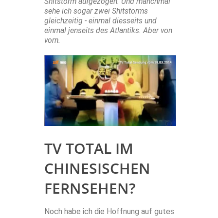
Shitstorm aufgezogen. Und manchmal
sehe ich sogar zwei Shitstorms
gleichzeitig - einmal diesseits und
einmal jenseits des Atlantiks. Aber von
vorn.
TV TOTAL IM
CHINESISCHEN
FERNSEHEN?
Noch habe ich die Hoffnung auf gutes