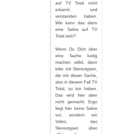
auf TV Total nicht
erkannt und
verstanden haben.
Wie kann das dann
eine Satire auf TV
Total sein?
Wenn Du Dich über
eine Sache lustig
machen willst, dann
bitte mit Stereotypen,
die mit dieser Sache,
also in diesem Fall TV
Total, zu tun haben.
Das wird hier aber
nicht gemacht. Ergo
liegt hier keine Satire
vor, sondern ein
Video, das
Stereotypen über