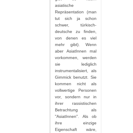
asiatische
Repräsentation (man
tut sich ja schon
schwer, türkisch-
deutsche zu finden,
von denen es viel
mehr gibt). Wenn
aber AsiatInnen mal
vorkommen, werden
sie lediglich
instrumentalisiert, als
Gimmick benutzt. Sie
kommen nicht als
vollwertige Personen
vor, sondern nur in
ihrer rassistischen
Betrachtung als
"AsiatInnen". Als ob
ihre einzige
Eigenschaft wäre,