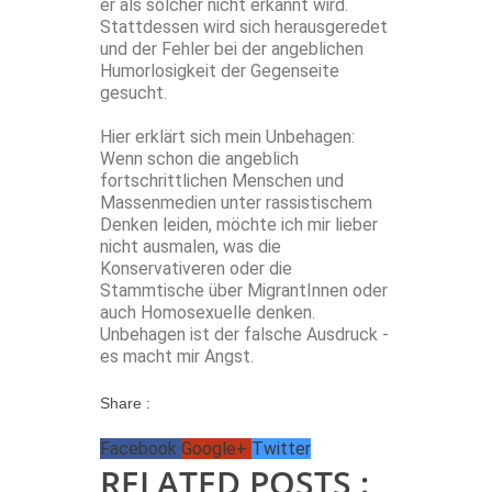
er als solcher nicht erkannt wird.
Stattdessen wird sich herausgeredet
und der Fehler bei der angeblichen
Humorlosigkeit der Gegenseite
gesucht.
Hier erklärt sich mein Unbehagen:
Wenn schon die angeblich
fortschrittlichen Menschen und
Massenmedien unter rassistischem
Denken leiden, möchte ich mir lieber
nicht ausmalen, was die
Konservativeren oder die
Stammtische über MigrantInnen oder
auch Homosexuelle denken.
Unbehagen ist der falsche Ausdruck -
es macht mir Angst.
Share :
Facebook
Google+
Twitter
RELATED POSTS :