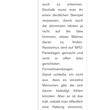
auch zu erkennen.
Deshalb muss man ihr
einen deutlichen Stempel
verpassen, damit auch
die dümmsten Idioten ja
nicht auf die Idee
kommen, etwas Wahres
daran zu finden.
Rassismus wird auf NPD-
Parteitagen gemacht und
nicht in offen links
gerichteten
Fernsehsendungen.
Damit schließe ich nicht
aus, dass es einzelne
Menschen gibt, die sich
davon beleidigt fühlen
könnten. Aber so ist das
halt, sobald man öffentlich
eine Haltung einnimmt,