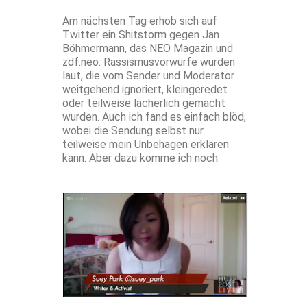
Am nächsten Tag erhob sich auf
Twitter ein Shitstorm gegen Jan
Böhmermann, das NEO Magazin und
zdf.neo: Rassismusvorwürfe wurden
laut, die vom Sender und Moderator
weitgehend ignoriert, kleingeredet
oder teilweise lächerlich gemacht
wurden. Auch ich fand es einfach blöd,
wobei die Sendung selbst nur
teilweise mein Unbehagen erklären
kann. Aber dazu komme ich noch.