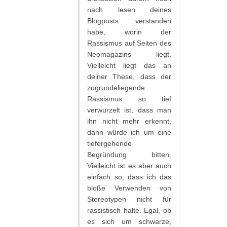
nach lesen deines
Blogposts verstanden
habe, worin der
Rassismus auf Seiten des
Neomagazins liegt.
Vielleicht liegt das an
deiner These, dass der
zugrundeliegende
Rassismus so tief
verwurzelt ist, dass man
ihn nicht mehr erkennt,
dann würde ich um eine
tiefergehende
Begründung bitten.
Vielleicht ist es aber auch
einfach so, dass ich das
bloße Verwenden von
Stereotypen nicht für
rassistisch halte. Egal, ob
es sich um schwarze,