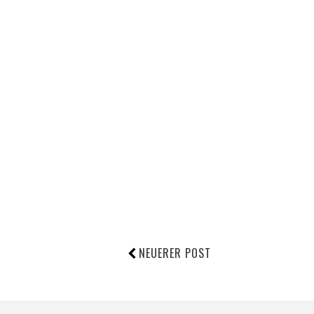
NEUERER POST