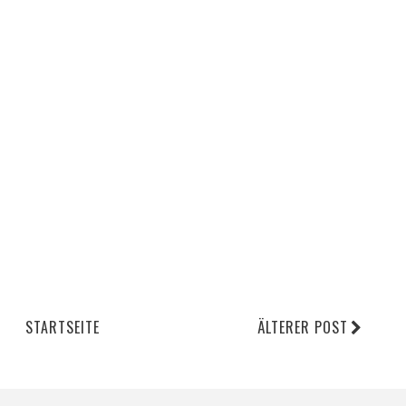
STARTSEITE
ÄLTERER POST