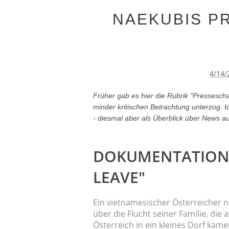
NAEKUBIS P
4/14/
Früher gab es hier die Rubrik "Pressesch
minder kritischen Betrachtung unterzog. 
- diesmal aber als Überblick über News 
DOKUMENTATION
LEAVE"
Ein vietnamesischer Österreicher
über die Flucht seiner Familie, die
Österreich in ein kleines Dorf kam