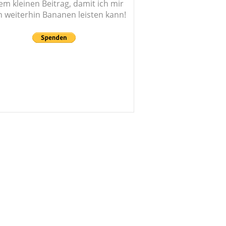
em kleinen Beitrag, damit ich mir
 weiterhin Bananen leisten kann!