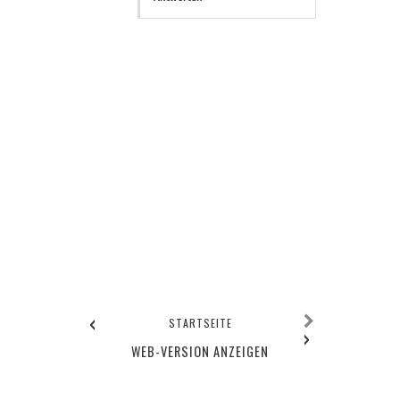
‹
STARTSEITE
›
WEB-VERSION ANZEIGEN