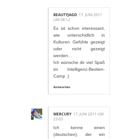
BEAUTYJAGD
17. JUNI 2011
UM 08:12
Es ist schon interessant,
wie unterschidlich in
Kulturen Gefühle gezeigt
oder nicht gezeigt
werden...
Ich wünsche dir viel Spaß
im Intelligenz-Bestien-
Camp :)
Antworten
MERCURY
17. JUNI 2011 UM
23:03
Ich kenne einen
(deutschen), der ein