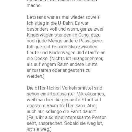
mache.
Letztens war es mal wieder soweit:
Ich stieg in die U-Bahn. Es war
besonders voll und warm, ganze zwei
Kinderwägen standen im Gang, dazu
noch jede Menge andere Passagiere.
Ich quetschte mich also zwischen
Leute und Kinderwagen und starrte an
die Decke. (Nichts ist unangenehmer,
als auf engem Raum andere Leute
anzustarren oder angestarrt zu
werden.)
Die öffentlichen Verkehrsmittel sind
schon ein interessanter Mikrokosmos,
weil man hier die gesamte Stadt auf
engstem Raum treffen kann. Aber
auch nur, solange die Fahrt dauert.
(Falls ihr also eine interessante Person
seht, ansprechen. Sobald sie weg ist,
ist sie weg.)