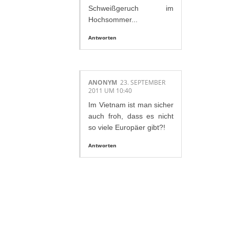
Schweißgeruch im
Hochsommer...
Antworten
ANONYM
23. SEPTEMBER
2011 UM 10:40
Im Vietnam ist man sicher
auch froh, dass es nicht
so viele Europäer gibt?!
Antworten