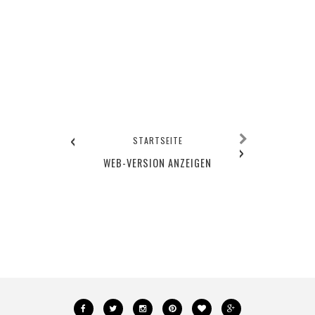
‹
STARTSEITE
›
WEB-VERSION ANZEIGEN