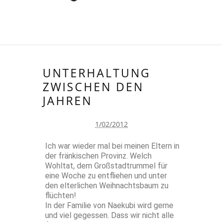
UNTERHALTUNG
ZWISCHEN DEN
JAHREN
1/02/2012
Ich war wieder mal bei meinen Eltern in
der fränkischen Provinz. Welch
Wohltat, dem Großstadtrummel für
eine Woche zu entfliehen und unter
den elterlichen Weihnachtsbaum zu
flüchten!
In der Familie von Naekubi wird gerne
und viel gegessen. Dass wir nicht alle