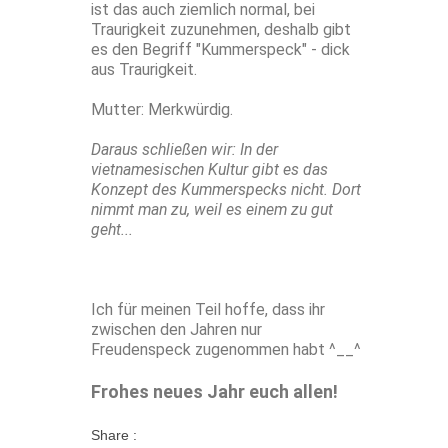
ist das auch ziemlich normal, bei
Traurigkeit zuzunehmen, deshalb gibt
es den Begriff "Kummerspeck" - dick
aus Traurigkeit.
Mutter: Merkwürdig.
Daraus schließen wir: In der
vietnamesischen Kultur gibt es das
Konzept des Kummerspecks nicht. Dort
nimmt man zu, weil es einem zu gut
geht...
Ich für meinen Teil hoffe, dass ihr
zwischen den Jahren nur
Freudenspeck zugenommen habt ^__^
Frohes neues Jahr euch allen!
Share :