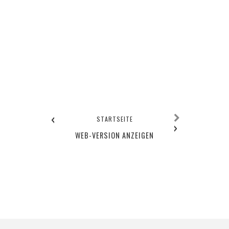
‹
STARTSEITE
›
WEB-VERSION ANZEIGEN