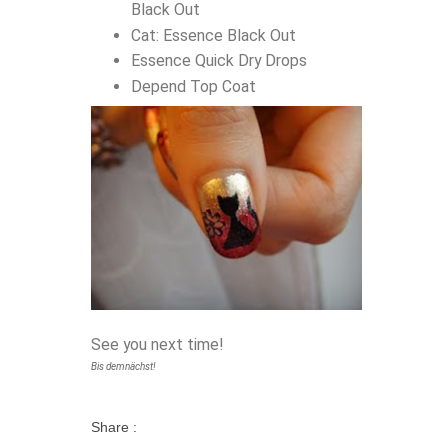
Black Out
Cat: Essence Black Out
Essence Quick Dry Drops
Depend Top Coat
See you next time!
Bis demnächst!
Share :