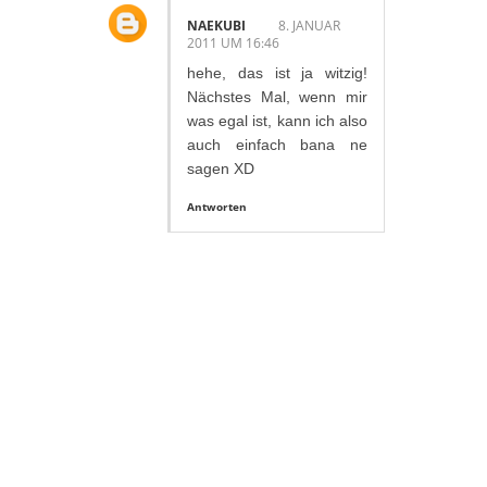
NAEKUBI
8. JANUAR
2011 UM 16:46
hehe, das ist ja witzig!
Nächstes Mal, wenn mir
was egal ist, kann ich also
auch einfach bana ne
sagen XD
Antworten