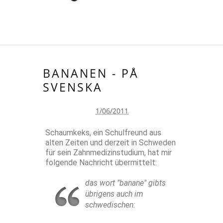
BANANEN - PÅ
SVENSKA
1/06/2011
Schaumkeks, ein Schulfreund aus
alten Zeiten und derzeit in Schweden
für sein Zahnmedizinstudium, hat mir
folgende Nachricht übermittelt:
das wort "banane" gibts
übrigens auch im
schwedischen: