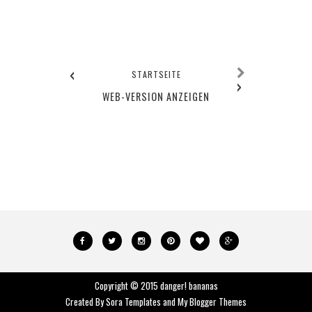
‹
STARTSEITE
›
WEB-VERSION ANZEIGEN
Copyright © 2015
danger! bananas
Created By
Sora Templates
and
My Blogger Themes