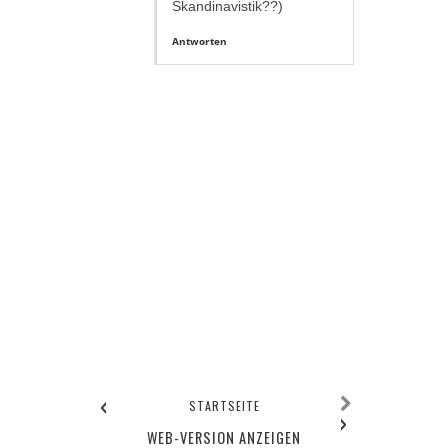
Skandinavistik??)
Antworten
‹
STARTSEITE
›
WEB-VERSION ANZEIGEN