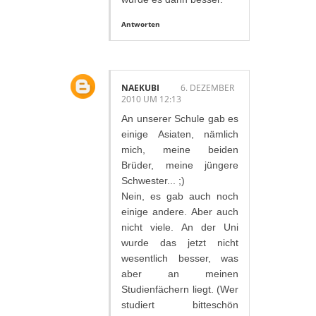
Antworten
NAEKUBI
6. DEZEMBER
2010 UM 12:13
An unserer Schule gab es
einige Asiaten, nämlich
mich, meine beiden
Brüder, meine jüngere
Schwester... ;)
Nein, es gab auch noch
einige andere. Aber auch
nicht viele. An der Uni
wurde das jetzt nicht
wesentlich besser, was
aber an meinen
Studienfächern liegt. (Wer
studiert bitteschön