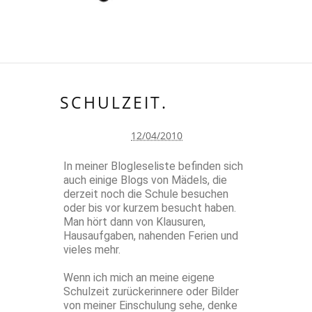
SCHULZEIT.
12/04/2010
In meiner Blogleseliste befinden sich
auch einige Blogs von Mädels, die
derzeit noch die Schule besuchen
oder bis vor kurzem besucht haben.
Man hört dann von Klausuren,
Hausaufgaben, nahenden Ferien und
vieles mehr.
Wenn ich mich an meine eigene
Schulzeit zurückerinnere oder Bilder
von meiner Einschulung sehe, denke