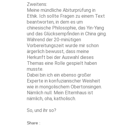
Zweitens:
Meine mündliche Abiturprüfung in
Ethik. Ich sollte Fragen zu einem Text
beantworten, in dem es um
chinesische Philosophie, das Yin-Yang
und das Glücksempfinden in China ging.
Während der 20-minütigen
Vorbereitungszeit wurde mir schon
ärgerlich bewusst, dass meine
Herkunft bei der Auswahl dieses
Themas eine Rolle gespielt haben
musste.
Dabei bin ich ein ebenso großer
Experte in konfuzianischer Weisheit
wie in mongolischem Obertonsingen.
Nämlich null. Mein Elternhaus ist
nämlich, oha, katholisch.
So, und ihr so?
Share :