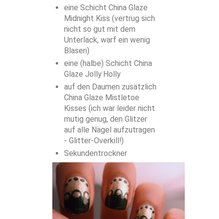
eine Schicht China Glaze
Midnight Kiss (vertrug sich
nicht so gut mit dem
Unterlack, warf ein wenig
Blasen)
eine (halbe) Schicht China
Glaze Jolly Holly
auf den Daumen zusätzlich
China Glaze Mistletoe
Kisses (ich war leider nicht
mutig genug, den Glitzer
auf alle Nägel aufzutragen
- Glitter-Overkill!)
Sekundentrockner