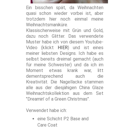
Ein bisschen spät, da Weihnachten
quasi schon wieder vorbei ist, aber
trotzdem hier noch einmal meine
Weihnachtsmaniküre.
Klassischerweise mit Grün und Gold,
dazu noch Glitter. Das verwendete
Muster habe ich von diesem Youtube-
Video (klickt
HIER
) und ist eines
meiner liebsten Designs. Ich habe es
selbst bereits dreimal gemacht (auch
für meine Schwester) und da ich im
Moment etwas krank war, litt
dementsprechend auch die
Kreativität. Die Nagellacke stammen
alle aus der diesjähigen China Glaze
Weihnachtskollektion aus dem Set
"Dreamin' of a Green Christmas".
Verwendet habe ich:
eine Schicht P2 Base and
Care Coat