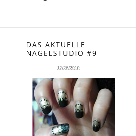
DAS AKTUELLE
NAGELSTUDIO #9
12/26/2010