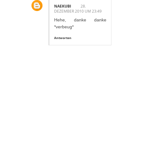
NAEKUBI
28.
DEZEMBER 2010 UM 23:49
Hehe, danke danke
*verbeug*
Antworten