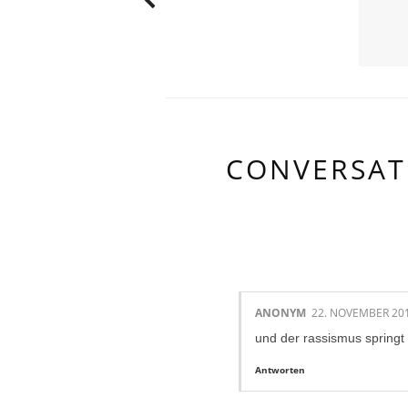
CONVERSAT
1 KOMMENTAR
ANONYM
22. NOVEMBER 20
und der rassismus springt 
Antworten