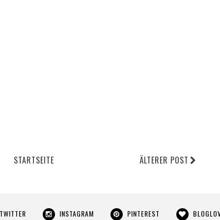
STARTSEITE
ÄLTERER POST
TWITTER
INSTAGRAM
PINTEREST
BLOGLOV