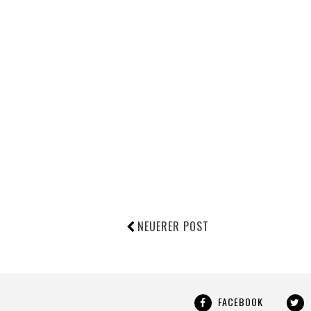
NEUERER POST
FACEBOOK