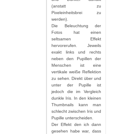
(anstatt zu
Pixeleinheitsbrei zu
werden).
Die Beleuchtung der
Fotos hat einen
seltsamen Effekt
hervorerufen. Jeweils
exakt links und rechts
neben den Pupillen der
Menschen ist eine
vertikale weiße Reflektion
zu sehen. Direkt über und
unter der Pupille ist
jedoch die im Vergleich
dunkle Iris. In den kleinen
Thumbnails kann man
schlecht zwischen Iris und
Pupille unterscheiden.
Der Effekt den ich dann
gesehen habe war, dass