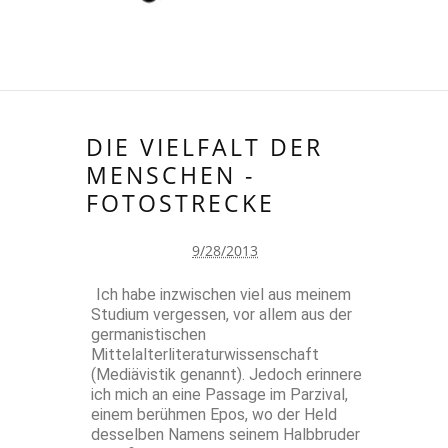
DIE VIELFALT DER
MENSCHEN -
FOTOSTRECKE
9/28/2013
Ich habe inzwischen viel aus meinem
Studium vergessen, vor allem aus der
germanistischen
Mittelalterliteraturwissenschaft
(Mediävistik genannt). Jedoch erinnere
ich mich an eine Passage im Parzival,
einem berühmen Epos, wo der Held
desselben Namens seinem Halbbruder