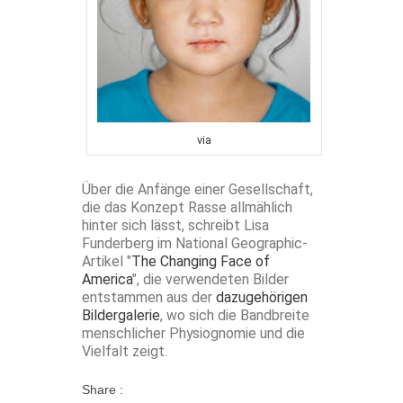
via
Über die Anfänge einer Gesellschaft,
die das Konzept Rasse allmählich
hinter sich lässt, schreibt Lisa
Funderberg im National Geographic-
Artikel "
The Changing Face of
America
", die verwendeten Bilder
entstammen aus der
dazugehörigen
Bildergalerie
, wo sich die Bandbreite
menschlicher Physiognomie und die
Vielfalt zeigt.
Share :