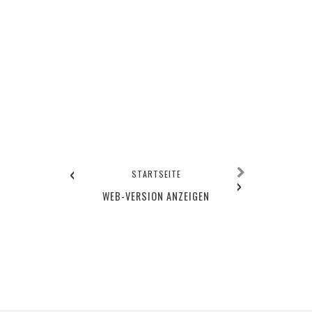
‹
STARTSEITE
›
WEB-VERSION ANZEIGEN