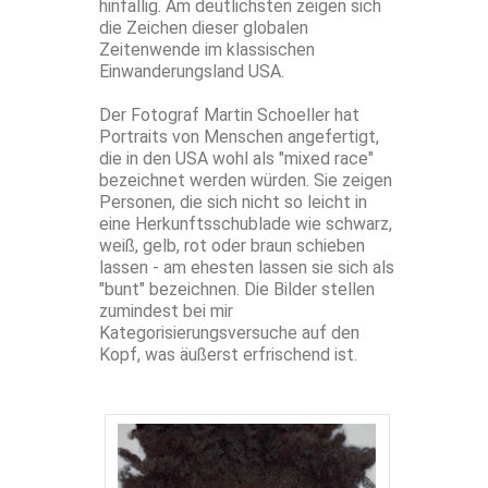
hinfällig. Am deutlichsten zeigen sich
die Zeichen dieser globalen
Zeitenwende im klassischen
Einwanderungsland USA.
Der Fotograf Martin Schoeller hat
Portraits von Menschen angefertigt,
die in den USA wohl als "mixed race"
bezeichnet werden würden. Sie zeigen
Personen, die sich nicht so leicht in
eine Herkunftsschublade wie schwarz,
weiß, gelb, rot oder braun schieben
lassen - am ehesten lassen sie sich als
"bunt" bezeichnen. Die Bilder stellen
zumindest bei mir
Kategorisierungsversuche auf den
Kopf, was äußerst erfrischend ist.