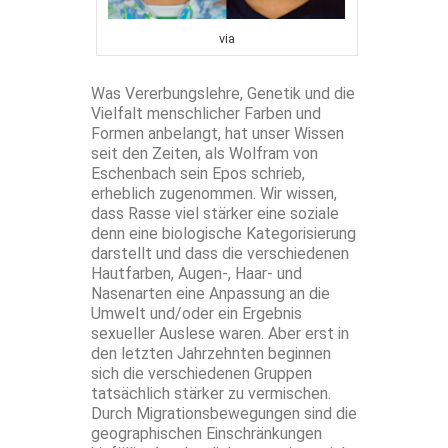
via
Was Vererbungslehre, Genetik und die
Vielfalt menschlicher Farben und
Formen anbelangt, hat unser Wissen
seit den Zeiten, als Wolfram von
Eschenbach sein Epos schrieb,
erheblich zugenommen. Wir wissen,
dass Rasse viel stärker eine soziale
denn eine biologische Kategorisierung
darstellt und dass die verschiedenen
Hautfarben, Augen-, Haar- und
Nasenarten eine Anpassung an die
Umwelt und/oder ein Ergebnis
sexueller Auslese waren. Aber erst in
den letzten Jahrzehnten beginnen
sich die verschiedenen Gruppen
tatsächlich stärker zu vermischen.
Durch Migrationsbewegungen sind die
geographischen Einschränkungen