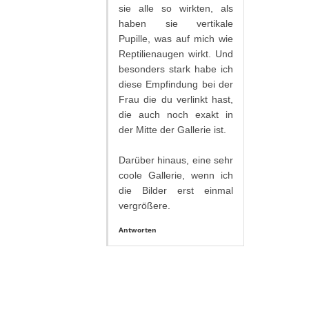
sie alle so wirkten, als
haben sie vertikale
Pupille, was auf mich wie
Reptilienaugen wirkt. Und
besonders stark habe ich
diese Empfindung bei der
Frau die du verlinkt hast,
die auch noch exakt in
der Mitte der Gallerie ist.
Darüber hinaus, eine sehr
coole Gallerie, wenn ich
die Bilder erst einmal
vergrößere.
Antworten