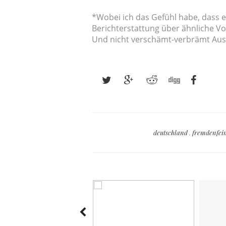
*Wobei ich das Gefühl habe, dass e
Berichterstattung über ähnliche Vo
Und nicht verschämt-verbrämt Ausl
deutschland
,
fremdenfei