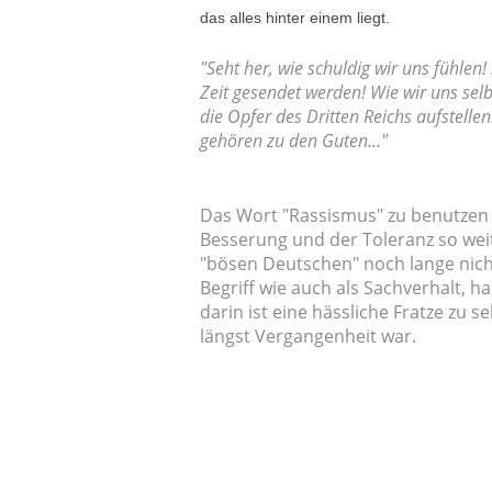
das alles hinter einem liegt.
"Seht her, wie schuldig wir uns fühlen
Zeit gesendet werden! Wie wir uns sel
die Opfer des Dritten Reichs aufstellen
gehören zu den Guten..."
Das Wort "Rassismus" zu benutzen 
Besserung und der Toleranz so wei
"bösen Deutschen" noch lange nicht
Begriff wie auch als Sachverhalt, h
darin ist eine hässliche Fratze zu 
längst Vergangenheit war.