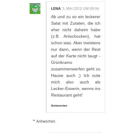
LENA
5. MAI 2012 UM 09:34
Ab und zu so ein leckerer
Salat mit Zutaten, die ich
eher nicht daheim habe
(z.B. Artischocken), hat
schon was. Aber meistens
nur dann, wenn der Rest
auf der Karte nicht taugt -
Grünkrams
zusammenwerfen geht zu
Hause auch ;) Ich oute
mich also auch als
Lecker-Esserin, wenns ins
Restaurant geht!
Antworten
Antworten