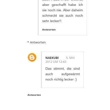
aber geschafft habe ich
sie noch nie. Aber daheim
schmeckt sie auch noch
sehr lecker!!
Antworten
Antworten
NAEKUBI
5. MAI
2012 UM 12:43
Das stimmt, die sind
auch aufgewärmt
noch richtig lecker :)
Antworten