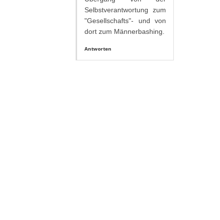
Selbstverantwortung zum
"Gesellschafts"- und von
dort zum Männerbashing.
Antworten