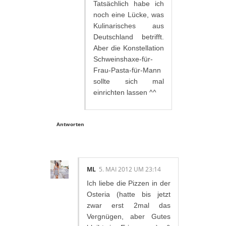
Tatsächlich habe ich
noch eine Lücke, was
Kulinarisches aus
Deutschland betrifft.
Aber die Konstellation
Schweinshaxe-für-
Frau-Pasta-für-Mann
sollte sich mal
einrichten lassen ^^
Antworten
ML
5. MAI 2012 UM 23:14
Ich liebe die Pizzen in der
Osteria (hatte bis jetzt
zwar erst 2mal das
Vergnügen, aber Gutes