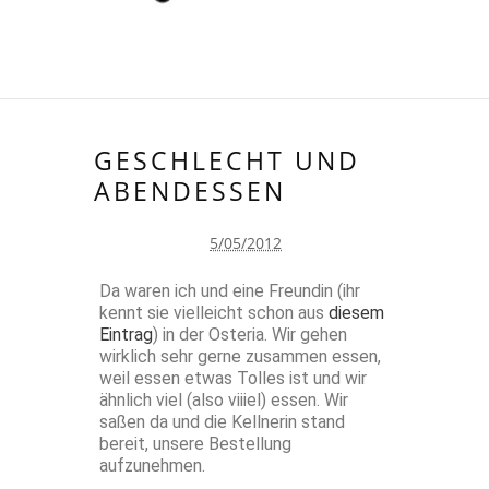
GESCHLECHT UND
ABENDESSEN
5/05/2012
Da waren ich und eine Freundin (ihr
kennt sie vielleicht schon aus
diesem
Eintrag
) in der Osteria. Wir gehen
wirklich sehr gerne zusammen essen,
weil essen etwas Tolles ist und wir
ähnlich viel (also viiiel) essen. Wir
saßen da und die Kellnerin stand
bereit, unsere Bestellung
aufzunehmen.