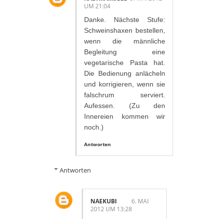
UM 21:04
Danke. Nächste Stufe:
Schweinshaxen bestellen,
wenn die männliche
Begleitung eine
vegetarische Pasta hat.
Die Bedienung anlächeln
und korrigieren, wenn sie
falschrum serviert.
Aufessen. (Zu den
Innereien kommen wir
noch.)
Antworten
Antworten
NAEKUBI
6. MAI
2012 UM 13:28