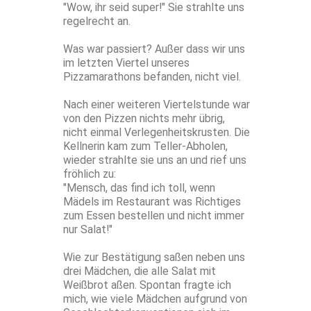
"Wow, ihr seid super!" Sie strahlte uns
regelrecht an.
Was war passiert? Außer dass wir uns
im letzten Viertel unseres
Pizzamarathons befanden, nicht viel.
Nach einer weiteren Viertelstunde war
von den Pizzen nichts mehr übrig,
nicht einmal Verlegenheitskrusten. Die
Kellnerin kam zum Teller-Abholen,
wieder strahlte sie uns an und rief uns
fröhlich zu:
"Mensch, das find ich toll, wenn
Mädels im Restaurant was Richtiges
zum Essen bestellen und nicht immer
nur Salat!"
Wie zur Bestätigung saßen neben uns
drei Mädchen, die alle Salat mit
Weißbrot aßen. Spontan fragte ich
mich, wie viele Mädchen aufgrund von