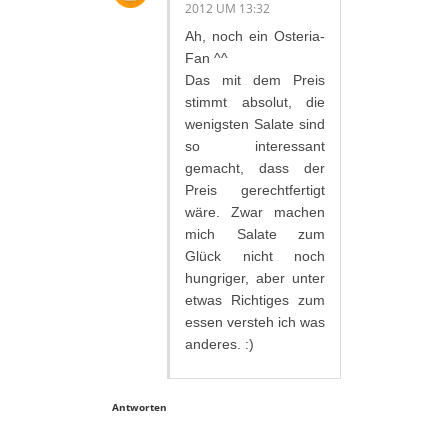
2012 UM 13:32
Ah, noch ein Osteria-
Fan ^^
Das mit dem Preis
stimmt absolut, die
wenigsten Salate sind
so interessant
gemacht, dass der
Preis gerechtfertigt
wäre. Zwar machen
mich Salate zum
Glück nicht noch
hungriger, aber unter
etwas Richtiges zum
essen versteh ich was
anderes. :)
Antworten