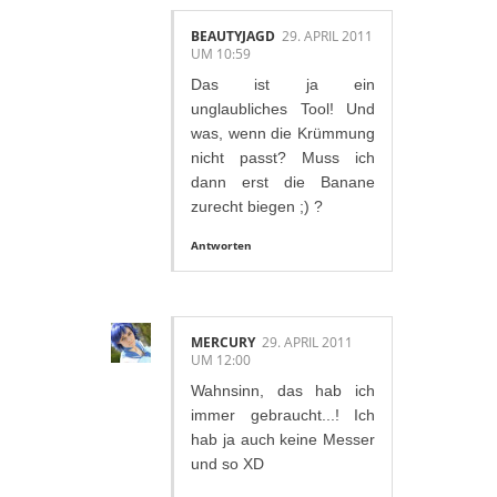
BEAUTYJAGD
29. APRIL 2011
UM 10:59
Das ist ja ein
unglaubliches Tool! Und
was, wenn die Krümmung
nicht passt? Muss ich
dann erst die Banane
zurecht biegen ;) ?
Antworten
MERCURY
29. APRIL 2011
UM 12:00
Wahnsinn, das hab ich
immer gebraucht...! Ich
hab ja auch keine Messer
und so XD