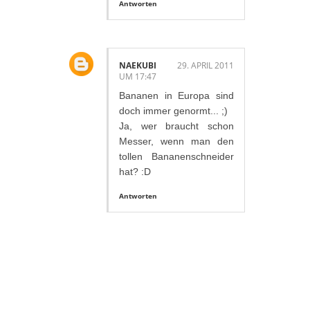
Antworten
NAEKUBI
29. APRIL 2011
UM 17:47
Bananen in Europa sind
doch immer genormt... ;)
Ja, wer braucht schon
Messer, wenn man den
tollen Bananenschneider
hat? :D
Antworten