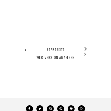
‹
STARTSEITE
›
WEB-VERSION ANZEIGEN