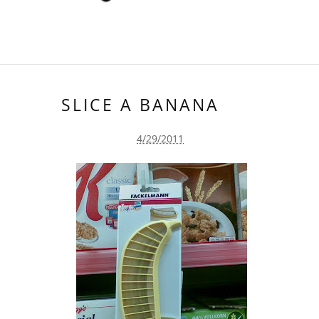
SLICE A BANANA
4/29/2011