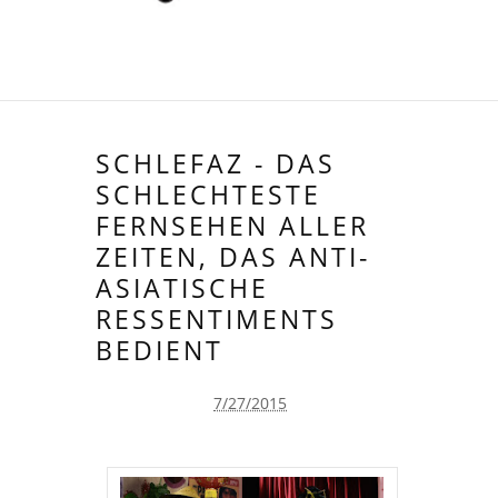
SCHLEFAZ - DAS
SCHLECHTESTE
FERNSEHEN ALLER
ZEITEN, DAS ANTI-
ASIATISCHE
RESSENTIMENTS
BEDIENT
7/27/2015