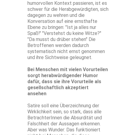
humorvollen Kontext passieren, ist es
schwer für die Herabgewürdigten, sich
dagegen zu wehren und die
Konversation auf eine ernsthafte
Ebene zu bringen: "Ist ja alles nur
Spaß!" "Verstehst du keine Witze?"
"Da musst du drüber stehen" Die
Betroffenen werden dadurch
systematisch nicht ernst genommen
und ihre Sichtweise geleugnet.
Bei Menschen mit vielen Vorurteilen
sorgt herabwürdigender Humor
dafür, dass sie ihre Vorurteile als
gesellschaftlich akzeptiert
ansehen
Satire soll eine Überzeichnung der
Wirklichkeit sein, so stark, dass alle
BetrachterInnen die Absurdität und
Falschheit der Aussagen erkennen.
Aber was Wunder: Das funktioniert