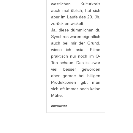
westlichen Kulturkreis
auch mal üblich, hat sich
aber im Laufe des 20. Jh.
zurück entwickelt.
Ja, diese dümmlichen dt.
Synchros waren eigentlich
auch bei mir der Grund,
wieso ich asiat. Filme
praktisch nur noch im O-
Ton schaue. Das ist zwar
viel besser geworden
aber gerade bei billigen
Produktionen gibt man
sich oft immer noch keine
Mühe.
Antworten