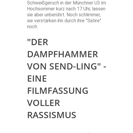
Schweißgeruch in der Münchner U3 im
Hochsommer kurz nach 17 Uhr, lassen
sie aber unberührt. Noch schlimmer,
sie verstärken ihn durch ihre "Satire"
noch.
"DER
DAMPFHAMMER
VON SEND-LING" -
EINE
FILMFASSUNG
VOLLER
RASSISMUS