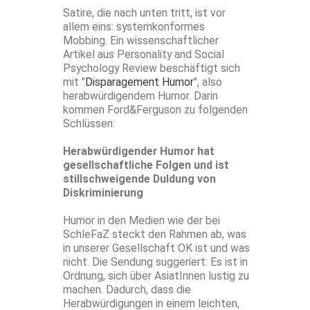
Satire, die nach unten tritt, ist vor
allem eins: systemkonformes
Mobbing. Ein wissenschaftlicher
Artikel aus Personality and Social
Psychology Review beschäftigt sich
mit "
Disparagement Humor
", also
herabwürdigendem Humor. Darin
kommen Ford&Ferguson zu folgenden
Schlüssen:
Herabwürdigender Humor hat
gesellschaftliche Folgen und ist
stillschweigende Duldung von
Diskriminierung
Humor in den Medien wie der bei
SchleFaZ steckt den Rahmen ab, was
in unserer Gesellschaft OK ist und was
nicht. Die Sendung suggeriert: Es ist in
Ordnung, sich über AsiatInnen lustig zu
machen. Dadurch, dass die
Herabwürdigungen in einem leichten,