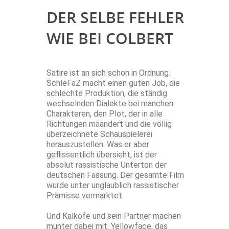
DER SELBE FEHLER
WIE BEI COLBERT
Satire ist an sich schon in Ordnung.
SchleFaZ macht einen guten Job, die
schlechte Produktion, die ständig
wechselnden Dialekte bei manchen
Charakteren, den Plot, der in alle
Richtungen mäandert und die völlig
überzeichnete Schauspielerei
herauszustellen. Was er aber
geflissentlich übersieht, ist der
absolut rassistische Unterton der
deutschen Fassung. Der gesamte Film
wurde unter unglaublich rassistischer
Prämisse vermarktet.
Und Kalkofe und sein Partner machen
munter dabei mit. Yellowface, das