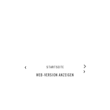
‹
STARTSEITE
›
WEB-VERSION ANZEIGEN