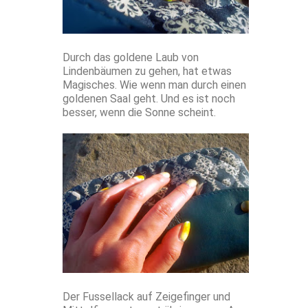
Durch das goldene Laub von
Lindenbäumen zu gehen, hat etwas
Magisches. Wie wenn man durch einen
goldenen Saal geht. Und es ist noch
besser, wenn die Sonne scheint.
Der Fussellack auf Zeigefinger und