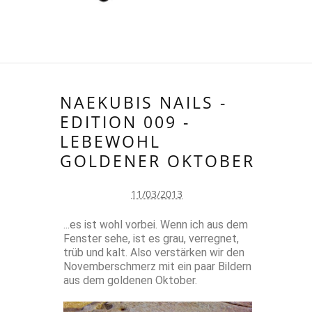
NAEKUBIS NAILS -
EDITION 009 -
LEBEWOHL
GOLDENER OKTOBER
11/03/2013
...es ist wohl vorbei. Wenn ich aus dem
Fenster sehe, ist es grau, verregnet,
trüb und kalt. Also verstärken wir den
Novemberschmerz mit ein paar Bildern
aus dem goldenen Oktober.