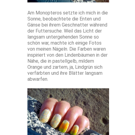
Am Monopteros setzte ich mich in die
Sonne, beobachtete die Enten und
Gänse bei ihrem Geschnatter während
der Futtersuche. Weil das Licht der
langsam untergehenden Sonne so
schön war, machte ich einige Fotos
von meinen Nägeln. Die Farben waren
inspiriert von den Lindenbäumen in der
Nähe, die in pastellgelb, mildem
Orange und zartem, ja, Lindgrün sich
verfärbten und ihre Blätter langsam
abwarfen.