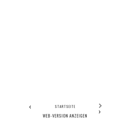
‹
STARTSEITE
›
WEB-VERSION ANZEIGEN