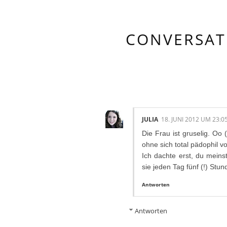
CONVERSAT
11 KOMMENTA
JULIA
18. JUNI 2012 UM 23:0
Die Frau ist gruselig. Oo
ohne sich total pädophil
Ich dachte erst, du meins
sie jeden Tag fünf (!) Stun
Antworten
Antworten