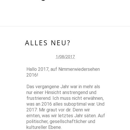
ALLES NEU?
1/08/2017
Hallo 2017, auf Nimmerwiedersehen
2016!
Das vergangene Jahr war in mehr als
nur einer Hinsicht anstrengend und
frustrierend. Ich muss nicht erwähnen,
was an 2016 alles suboptimal war. Und
2017: Mir graut vor dir. Denn wir
ernten, was wir letztes Jahr säten. Auf
politischer, gesellschaftlicher und
kultureller Ebene.