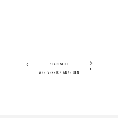
‹
STARTSEITE
›
WEB-VERSION ANZEIGEN