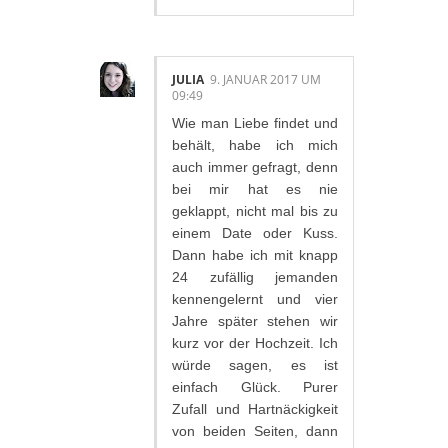
JULIA
9. JANUAR 2017 UM
09:49
Wie man Liebe findet und
behält, habe ich mich
auch immer gefragt, denn
bei mir hat es nie
geklappt, nicht mal bis zu
einem Date oder Kuss.
Dann habe ich mit knapp
24 zufällig jemanden
kennengelernt und vier
Jahre später stehen wir
kurz vor der Hochzeit. Ich
würde sagen, es ist
einfach Glück. Purer
Zufall und Hartnäckigkeit
von beiden Seiten, dann