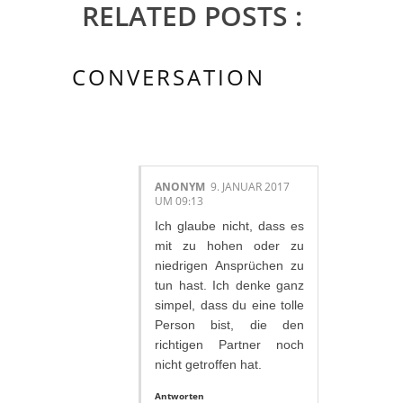
RELATED POSTS :
CONVERSATION
2 KOMMENTAR/E:
ANONYM
9. JANUAR 2017
UM 09:13
Ich glaube nicht, dass es
mit zu hohen oder zu
niedrigen Ansprüchen zu
tun hast. Ich denke ganz
simpel, dass du eine tolle
Person bist, die den
richtigen Partner noch
nicht getroffen hat.
Antworten