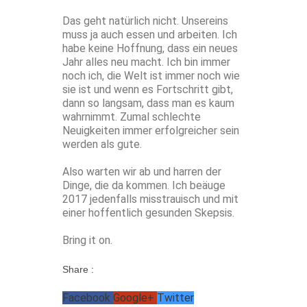
Das geht natürlich nicht. Unsereins
muss ja auch essen und arbeiten. Ich
habe keine Hoffnung, dass ein neues
Jahr alles neu macht. Ich bin immer
noch ich, die Welt ist immer noch wie
sie ist und wenn es Fortschritt gibt,
dann so langsam, dass man es kaum
wahrnimmt. Zumal schlechte
Neuigkeiten immer erfolgreicher sein
werden als gute.
Also warten wir ab und harren der
Dinge, die da kommen. Ich beäuge
2017 jedenfalls misstrauisch und mit
einer hoffentlich gesunden Skepsis.
Bring it on.
Share :
Facebook
Google+
Twitter