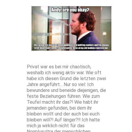
Privat war es bei mir chaotisch,
weshalb ich wenig aktiv war. Wie oft
habe ich diesen Grund die letzten zwei
Jahre angeführt... Nur so viel: Ich
bewundere und beneide diejenigen, die
feste Beziehungen führen. Wie zum
Teufel macht ihr das?! Wie habt ihr
jemanden gefunden, bei dem ihr
bleiben wollt und der auch bei euch
bleiben will?! Auf länger?!! Ich halte
mich ja wirklich nicht für das
Nonplusultra der menschlichen