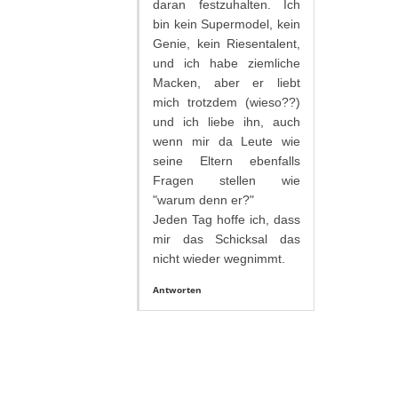
daran festzuhalten. Ich
bin kein Supermodel, kein
Genie, kein Riesentalent,
und ich habe ziemliche
Macken, aber er liebt
mich trotzdem (wieso??)
und ich liebe ihn, auch
wenn mir da Leute wie
seine Eltern ebenfalls
Fragen stellen wie
"warum denn er?"
Jeden Tag hoffe ich, dass
mir das Schicksal das
nicht wieder wegnimmt.
Antworten