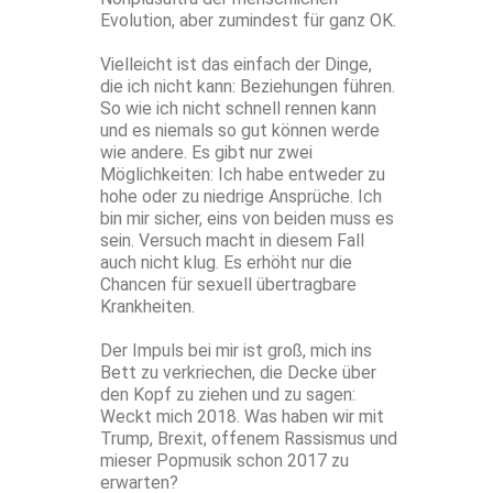
Evolution, aber zumindest für ganz OK.
Vielleicht ist das einfach der Dinge,
die ich nicht kann: Beziehungen führen.
So wie ich nicht schnell rennen kann
und es niemals so gut können werde
wie andere. Es gibt nur zwei
Möglichkeiten: Ich habe entweder zu
hohe oder zu niedrige Ansprüche. Ich
bin mir sicher, eins von beiden muss es
sein. Versuch macht in diesem Fall
auch nicht klug. Es erhöht nur die
Chancen für sexuell übertragbare
Krankheiten.
Der Impuls bei mir ist groß, mich ins
Bett zu verkriechen, die Decke über
den Kopf zu ziehen und zu sagen:
Weckt mich 2018. Was haben wir mit
Trump, Brexit, offenem Rassismus und
mieser Popmusik schon 2017 zu
erwarten?