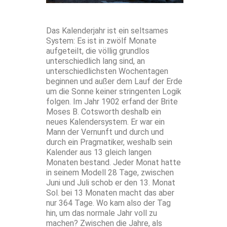
Das Kalenderjahr ist ein seltsames
System: Es ist in zwölf Monate
aufgeteilt, die völlig grundlos
unterschiedlich lang sind, an
unterschiedlichsten Wochentagen
beginnen und außer dem Lauf der Erde
um die Sonne keiner stringenten Logik
folgen. Im Jahr 1902 erfand der Brite
Moses B. Cotsworth deshalb ein
neues Kalendersystem. Er war ein
Mann der Vernunft und durch und
durch ein Pragmatiker, weshalb sein
Kalender aus 13 gleich langen
Monaten bestand. Jeder Monat hatte
in seinem Modell 28 Tage, zwischen
Juni und Juli schob er den 13. Monat
Sol. bei 13 Monaten macht das aber
nur 364 Tage. Wo kam also der Tag
hin, um das normale Jahr voll zu
machen? Zwischen die Jahre, als